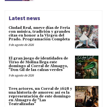
Latest news
Ciudad Real, nueve días de Feria
con música, tradición y grandes
citas en honor a la Virgen del
Prado. Programación Completa
9 de agosto de 2026
El gran juego de identidades de
Tirso de Molina llega este
domingo al Corral de Almagro,
“Don Gil de las calzas verdes”
9 de agosto de 2026
Tres actores, un Corral de 1628 y
una historia de amores: así es la
representación de este domingo
en Almagro de “Las
Teatralizadas”