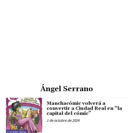
Ángel Serrano
Manchacómic volverá a
convertir a Ciudad Real en “la
capital del cómic”
1 de octubre de 2024
CIUDAD REAL