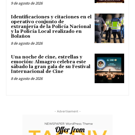
9 de agosto de 2026
Identificaciones y citaciones en el
operativo conjunto de
extranjería de la Policía Nacional
y la Policía Local realizado en
Bolaños
8 de agosto de 2026
Una noche de cine, estrellas y
emoción: Almagro celebra este
sábado la gran gala de su Festival
Internacional de Cine
8 de agosto de 2026
- Advertisement -