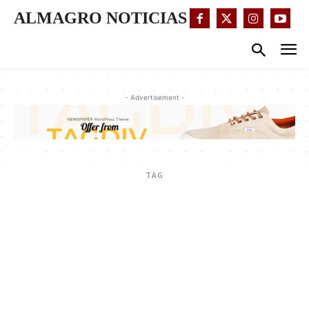
ALMAGRO NOTICIAS
- Advertisement -
TAG