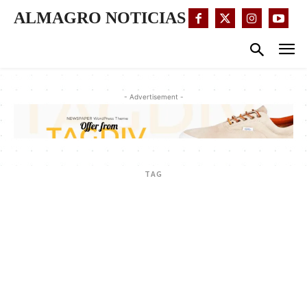
ALMAGRO NOTICIAS
- Advertisement -
TAG