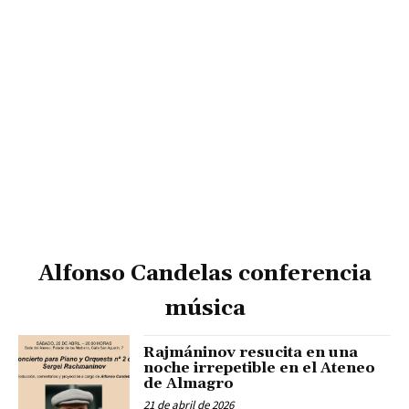
Alfonso Candelas conferencia
música
Rajmáninov resucita en una
noche irrepetible en el Ateneo
de Almagro
21 de abril de 2026