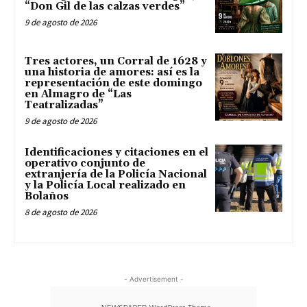
“Don Gil de las calzas verdes”
9 de agosto de 2026
Tres actores, un Corral de 1628 y
una historia de amores: así es la
representación de este domingo
en Almagro de “Las
Teatralizadas”
9 de agosto de 2026
Identificaciones y citaciones en el
operativo conjunto de
extranjería de la Policía Nacional
y la Policía Local realizado en
Bolaños
8 de agosto de 2026
- Advertisement -