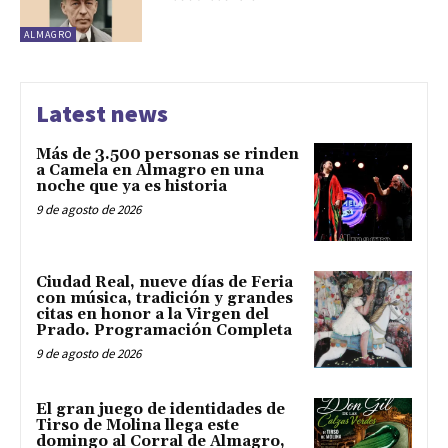
ALMAGRO
Latest news
Más de 3.500 personas se rinden
a Camela en Almagro en una
noche que ya es historia
9 de agosto de 2026
Ciudad Real, nueve días de Feria
con música, tradición y grandes
citas en honor a la Virgen del
Prado. Programación Completa
9 de agosto de 2026
El gran juego de identidades de
Tirso de Molina llega este
domingo al Corral de Almagro,