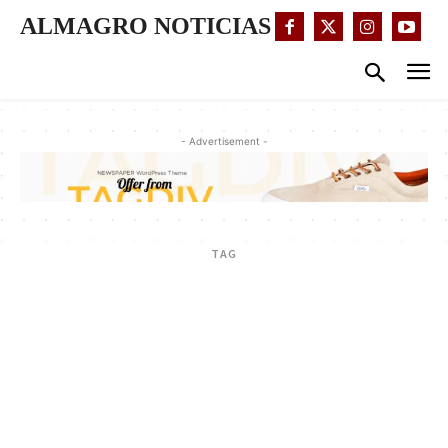
ALMAGRO NOTICIAS
- Advertisement -
TAG