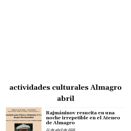
actividades culturales Almagro
abril
Rajmáninov resucita en una
noche irrepetible en el Ateneo
de Almagro
21 de abril de 2026