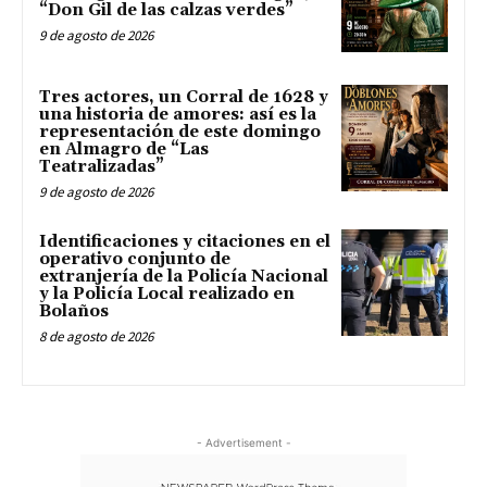
“Don Gil de las calzas verdes”
9 de agosto de 2026
Tres actores, un Corral de 1628 y
una historia de amores: así es la
representación de este domingo
en Almagro de “Las
Teatralizadas”
9 de agosto de 2026
Identificaciones y citaciones en el
operativo conjunto de
extranjería de la Policía Nacional
y la Policía Local realizado en
Bolaños
8 de agosto de 2026
- Advertisement -