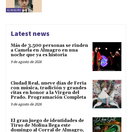
ALMAGRO
Latest news
Más de 3.500 personas se rinden
a Camela en Almagro en una
noche que ya es historia
9 de agosto de 2026
Ciudad Real, nueve días de Feria
con música, tradición y grandes
citas en honor a la Virgen del
Prado. Programación Completa
9 de agosto de 2026
El gran juego de identidades de
Tirso de Molina llega este
domingo al Corral de Almagro,