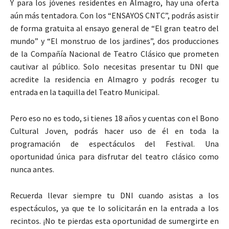
Y para los jóvenes residentes en Almagro, hay una oferta
aún más tentadora. Con los “ENSAYOS CNTC”, podrás asistir
de forma gratuita al ensayo general de “El gran teatro del
mundo” y “El monstruo de los jardines”, dos producciones
de la Compañía Nacional de Teatro Clásico que prometen
cautivar al público. Solo necesitas presentar tu DNI que
acredite la residencia en Almagro y podrás recoger tu
entrada en la taquilla del Teatro Municipal.
Pero eso no es todo, si tienes 18 años y cuentas con el Bono
Cultural Joven, podrás hacer uso de él en toda la
programación de espectáculos del Festival. Una
oportunidad única para disfrutar del teatro clásico como
nunca antes.
Recuerda llevar siempre tu DNI cuando asistas a los
espectáculos, ya que te lo solicitarán en la entrada a los
recintos. ¡No te pierdas esta oportunidad de sumergirte en