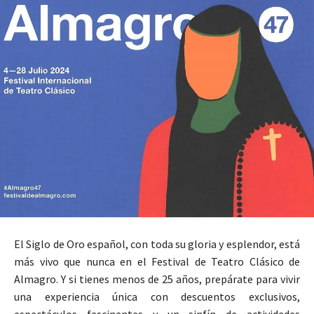
El Siglo de Oro español, con toda su gloria y esplendor, está
más vivo que nunca en el Festival de Teatro Clásico de
Almagro. Y si tienes menos de 25 años, prepárate para vivir
una experiencia única con descuentos exclusivos,
espectáculos fascinantes y un sinfín de actividades