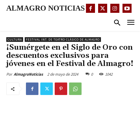
ALMAGRO NOTICIAS
CULTURA
FESTIVAL INT. DE TEATRO CLÁSICO DE ALMAGRO
¡Sumérgete en el Siglo de Oro con
descuentos exclusivos para
jóvenes en el Festival de Almagro!
2 de mayo de 2024
0
1042
Por
AlmagroNoticias