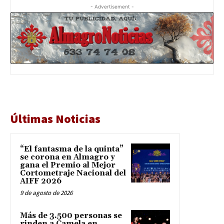
- Advertisement -
Últimas Noticias
“El fantasma de la quinta”
se corona en Almagro y
gana el Premio al Mejor
Cortometraje Nacional del
AIFF 2026
9 de agosto de 2026
Más de 3.500 personas se
rinden a Camela en