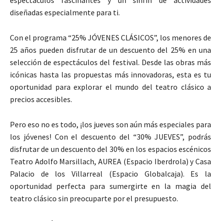
diseñadas especialmente para ti.
Con el programa “25% JÓVENES CLÁSICOS”, los menores de
25 años pueden disfrutar de un descuento del 25% en una
selección de espectáculos del festival. Desde las obras más
icónicas hasta las propuestas más innovadoras, esta es tu
oportunidad para explorar el mundo del teatro clásico a
precios accesibles.
Pero eso no es todo, ¡los jueves son aún más especiales para
los jóvenes! Con el descuento del “30% JUEVES”, podrás
disfrutar de un descuento del 30% en los espacios escénicos
Teatro Adolfo Marsillach, AUREA (Espacio Iberdrola) y Casa
Palacio de los Villarreal (Espacio Globalcaja). Es la
oportunidad perfecta para sumergirte en la magia del
teatro clásico sin preocuparte por el presupuesto.