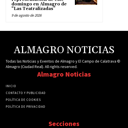
domingo en Almagro de
“Las Teatralizadas”
9 de agosto de 2026
ALMAGRO NOTICIAS
Todas las Noticias y Eventos de Almagro y El Campo de Calatrava ©
Almagro (Ciudad Real). All rights reserved.
Almagro Noticias
INICIO
CONTACTO Y PUBLICIDAD
POLÍTICA DE COOKIES
POLÍTICA DE PRIVACIDAD
Secciones