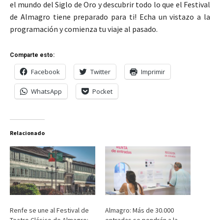
el mundo del Siglo de Oro y descubrir todo lo que el Festival
de Almagro tiene preparado para ti! Echa un vistazo a la
programación y comienza tu viaje al pasado.
Comparte esto:
Facebook
Twitter
Imprimir
WhatsApp
Pocket
Relacionado
Renfe se une al Festival de
Almagro: Más de 30.000