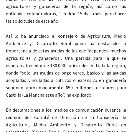
agricultores y ganaderos de la región, así como las
entidades colaboradoras, “tendrán 15 días más” para hacer
las solicitudes de este año.
Así lo ha anunciado el consejero de Agricultura, Medio
Ambiente y Desarrollo Rural quien ha destacado la
importancia de estas ayudas de las que “dependen muchos
agricultores y ganaderos”. Una partida para la que se
esperan alrededor de 130.000 solicitudes en toda la región,
donde “solo las ayudas de pago verde, básico y las ayudas
acopladas vinculadas a cultivos o extensivo en ganadería
suponen aproximadamente 650 millones de euros para
Castilla-La Mancha este año”, ha explicado.
En declaraciones a los medios de comunicación durante la
reunión del Comité de Dirección de la Consejería de
Agricultura, Medio Ambiente y Desarrollo Rural en