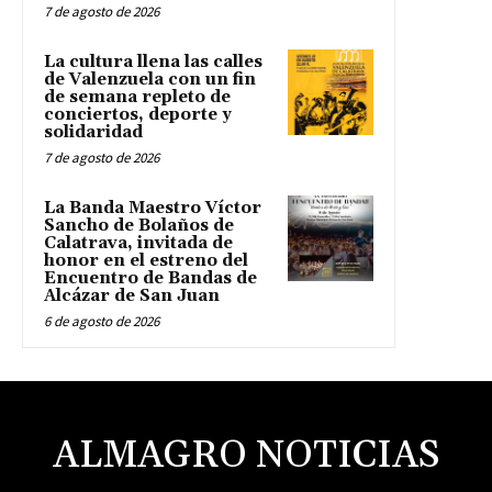
7 de agosto de 2026
La cultura llena las calles
de Valenzuela con un fin
de semana repleto de
conciertos, deporte y
solidaridad
7 de agosto de 2026
La Banda Maestro Víctor
Sancho de Bolaños de
Calatrava, invitada de
honor en el estreno del
Encuentro de Bandas de
Alcázar de San Juan
6 de agosto de 2026
ALMAGRO NOTICIAS