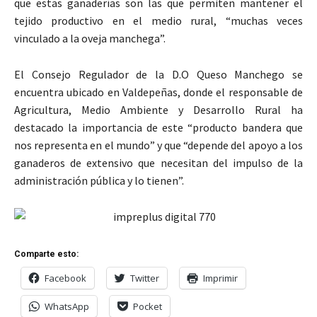
que estas ganaderías son las que permiten mantener el
tejido productivo en el medio rural, “muchas veces
vinculado a la oveja manchega”.
El Consejo Regulador de la D.O Queso Manchego se
encuentra ubicado en Valdepeñas, donde el responsable de
Agricultura, Medio Ambiente y Desarrollo Rural ha
destacado la importancia de este “producto bandera que
nos representa en el mundo” y que “depende del apoyo a los
ganaderos de extensivo que necesitan del impulso de la
administración pública y lo tienen”.
Comparte esto:
Facebook
Twitter
Imprimir
WhatsApp
Pocket