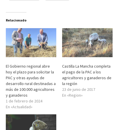
Relacionado
El Gobierno regional abre
Castilla La Mancha completa
hoy el plazo para solicitar la
el pago de la PAC a los
PAC y otras ayudas de
agricultores y ganaderos de
desarrollo rural destinadas a
la región
más de 100.000 agricultores
23 de junio de 2017
y ganaderos
En «Region»
1 de febrero de 2024
En «Actualidad»