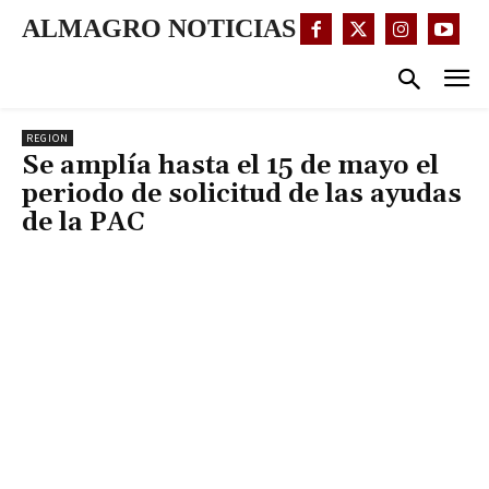
ALMAGRO NOTICIAS
REGION
Se amplía hasta el 15 de mayo el
periodo de solicitud de las ayudas
de la PAC