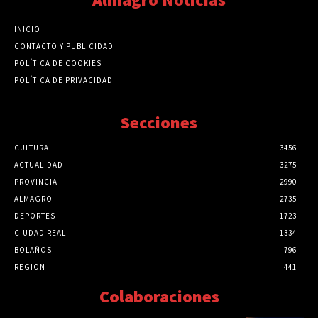
INICIO
CONTACTO Y PUBLICIDAD
POLÍTICA DE COOKIES
POLÍTICA DE PRIVACIDAD
Secciones
CULTURA
3456
ACTUALIDAD
3275
PROVINCIA
2990
ALMAGRO
2735
DEPORTES
1723
CIUDAD REAL
1334
BOLAÑOS
796
REGION
441
Colaboraciones