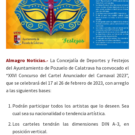
Almagro Noticias.-
La Concejalía de Deportes y Festejos
del Ayuntamiento de Pozuelo de Calatrava ha convocado el
“XXVI Concurso del Cartel Anunciador del Carnaval 2023”,
que se celebrará del 17 al 26 de febrero de 2023, con arreglo
a las siguientes bases:
Podrán participar todos los artistas que lo deseen. Sea
cual sea su nacionalidad o tendencia artística.
Los carteles tendrán las dimensiones DIN A-3, en
posición vertical.