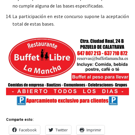
no cumple alguna de las bases especificadas.
La participación en este concurso supone la aceptación
total de estas bases.
Comparte esto:
Facebook
Twitter
Imprimir