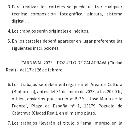
Para realizar los carteles se puede utilizar cualquier
técnica: composición fotográfica, pintura, sistema
digital…
Los trabajos serán originales e inéditos.
En los carteles deberá aparecer en lugar preferente las
siguientes inscripciones:
CARNAVAL 2023 – POZUELO DE CALATRAVA (Ciudad
Real) – del 17 al 26 de febrero.
Los trabajos se deben entregar en el Área de Cultura
(Biblioteca), antes del 31 de enero de 2023, a las 20:00 h.,
o bien, enviarlos por correo a: B.P.M. “José María de la
Fuente”, Plaza de España nº 1, 13179 Pozuelo de
Calatrava (Ciudad Real), en el mismo plazo.
Los trabajos llevarán el título o lema impreso en la