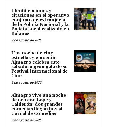
Identificaciones y
citaciones en el operativo
conjunto de extranjería
de la Policía Nacional y la
Policía Local realizado en
Bolaños
8 de agosto de 2026
Una noche de cine,
estrellas y emoción:
Almagro celebra este
sábado la gran gala de su
Festival Internacional de
Cine
8 de agosto de 2026
Almagro vive una noche
de oro con Lope y
Calderón: dos grandes
comedias llegan hoy al
Corral de Comedias
8 de agosto de 2026