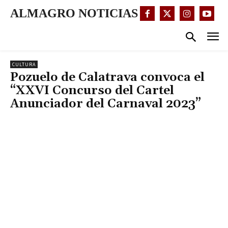
ALMAGRO NOTICIAS
CULTURA
Pozuelo de Calatrava convoca el
“XXVI Concurso del Cartel
Anunciador del Carnaval 2023”