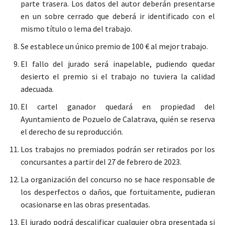
parte trasera. Los datos del autor deberán presentarse
en un sobre cerrado que deberá ir identificado con el
mismo título o lema del trabajo.
Se establece un único premio de 100 € al mejor trabajo.
El fallo del jurado será inapelable, pudiendo quedar
desierto el premio si el trabajo no tuviera la calidad
adecuada.
El cartel ganador quedará en propiedad del
Ayuntamiento de Pozuelo de Calatrava, quién se reserva
el derecho de su reproducción.
Los trabajos no premiados podrán ser retirados por los
concursantes a partir del 27 de febrero de 2023.
La organización del concurso no se hace responsable de
los desperfectos o daños, que fortuitamente, pudieran
ocasionarse en las obras presentadas.
El jurado podrá descalificar cualquier obra presentada si