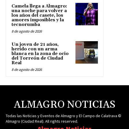
Camela llega a Almagro:
una noche para volver a
los años del casete, los
amores imposibles y la
tecnorumba
8 de agosto de 2026
Un joven de 21 años,
herido con un arma
blanca en la zona de ocio
del Torreón de Ciudad
Real
8 de agosto de 2026
ALMAGRO NOTICIAS
Todas las Noticias y Eventos de Almagro y El Campo de Calatrava ©
Almagro (Ciudad Real). All rights reserved.
Almagro Noticias