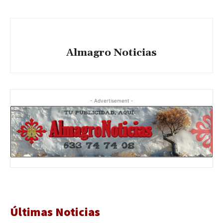
Almagro Noticias
- Advertisement -
Últimas Noticias