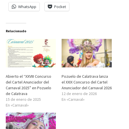
WhatsApp
Pocket
Relacionado
Abierto el “XXVIII Concurso
Pozuelo de Calatrava lanza
del Cartel Anunciador del
el XXIX Concurso del Cartel
Carnaval 2025” en Pozuelo
Anunciador del Carnaval 2026
de Calatrava
12 de enero de 2026
15 de enero de 2025
En «Carnaval»
En «Carnaval»