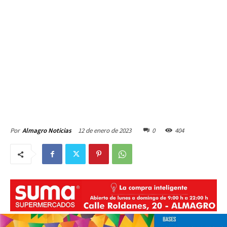
12 de enero de 2023
0
404
Por
Almagro Noticias