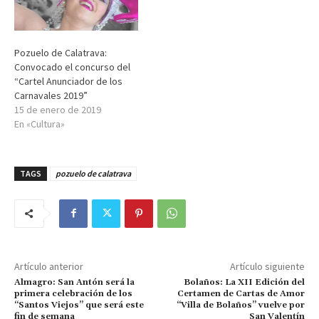
Pozuelo de Calatrava:
Convocado el concurso del
“Cartel Anunciador de los
Carnavales 2019”
15 de enero de 2019
En «Cultura»
TAGS
pozuelo de calatrava
Artículo anterior
Artículo siguiente
Almagro: San Antón será la
Bolaños: La XII Edición del
primera celebración de los
Certamen de Cartas de Amor
“Santos Viejos” que será este
“Villa de Bolaños” vuelve por
fin de semana
San Valentín