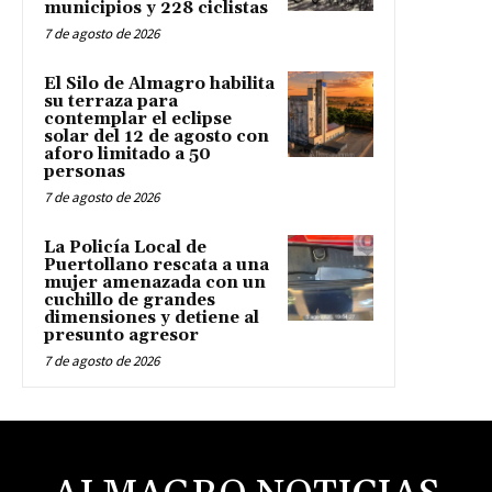
municipios y 228 ciclistas
7 de agosto de 2026
El Silo de Almagro habilita
su terraza para
contemplar el eclipse
solar del 12 de agosto con
aforo limitado a 50
personas
7 de agosto de 2026
La Policía Local de
Puertollano rescata a una
mujer amenazada con un
cuchillo de grandes
dimensiones y detiene al
presunto agresor
7 de agosto de 2026