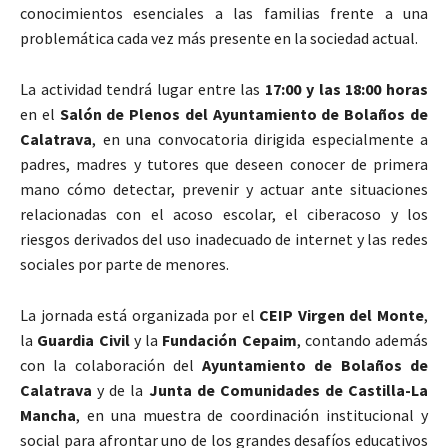
conocimientos esenciales a las familias frente a una
problemática cada vez más presente en la sociedad actual.
La actividad tendrá lugar entre las
17:00 y las 18:00 horas
en el
Salón de Plenos del Ayuntamiento de Bolaños de
Calatrava
, en una convocatoria dirigida especialmente a
padres, madres y tutores que deseen conocer de primera
mano cómo detectar, prevenir y actuar ante situaciones
relacionadas con el acoso escolar, el ciberacoso y los
riesgos derivados del uso inadecuado de internet y las redes
sociales por parte de menores.
La jornada está organizada por el
CEIP Virgen del Monte
,
la
Guardia Civil
y la
Fundación Cepaim
, contando además
con la colaboración del
Ayuntamiento de Bolaños de
Calatrava
y de la
Junta de Comunidades de Castilla-La
Mancha
, en una muestra de coordinación institucional y
social para afrontar uno de los grandes desafíos educativos