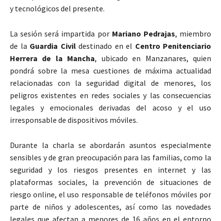
y tecnológicos del presente.
La sesión será impartida por
Mariano Pedrajas
, miembro
de la
Guardia Civil
destinado en el
Centro Penitenciario
Herrera de la Mancha
, ubicado en
Manzanares
, quien
pondrá sobre la mesa cuestiones de máxima actualidad
relacionadas con la seguridad digital de menores, los
peligros existentes en redes sociales y las consecuencias
legales y emocionales derivadas del acoso y el uso
irresponsable de dispositivos móviles.
Durante la charla se abordarán asuntos especialmente
sensibles y de gran preocupación para las familias, como la
seguridad y los riesgos presentes en internet y las
plataformas sociales, la prevención de situaciones de
riesgo online, el uso responsable de teléfonos móviles por
parte de niños y adolescentes, así como las novedades
legales que afectan a menores de 16 años en el entorno