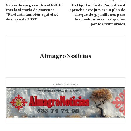
Valverde carga contra el PSOE
La Diputación de Ciudad Real
tras la victoria de Moreno:
aprueba este jueves un plan de
“Perderán también aquí el 27
choque de 3,5 millones para
de mayo de 2027”
los pueblos más castigados
por los temporales
AlmagroNoticias
- Advertisement -