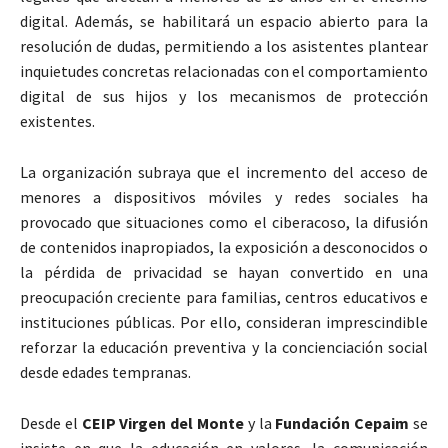
digital. Además, se habilitará un espacio abierto para la
resolución de dudas, permitiendo a los asistentes plantear
inquietudes concretas relacionadas con el comportamiento
digital de sus hijos y los mecanismos de protección
existentes.
La organización subraya que el incremento del acceso de
menores a dispositivos móviles y redes sociales ha
provocado que situaciones como el ciberacoso, la difusión
de contenidos inapropiados, la exposición a desconocidos o
la pérdida de privacidad se hayan convertido en una
preocupación creciente para familias, centros educativos e
instituciones públicas. Por ello, consideran imprescindible
reforzar la educación preventiva y la concienciación social
desde edades tempranas.
Desde el
CEIP Virgen del Monte
y la
Fundación Cepaim
se