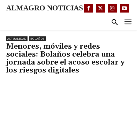
ALMAGRO NOTICIAS
ACTUALIDAD
BOLAÑOS
Menores, móviles y redes
sociales: Bolaños celebra una
jornada sobre el acoso escolar y
los riesgos digitales