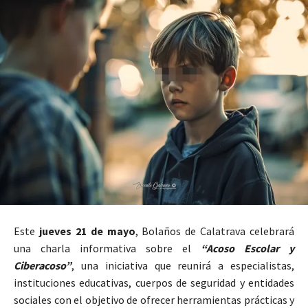
Este
jueves 21 de mayo
,
Bolaños de Calatrava
celebrará
una charla informativa sobre el
“Acoso Escolar y
Ciberacoso”
, una iniciativa que reunirá a especialistas,
instituciones educativas, cuerpos de seguridad y entidades
sociales con el objetivo de ofrecer herramientas prácticas y