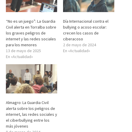
“No es un juego”: La Guardia
Día Internacional contra el
Civil alerta en Torralba sobre
bullying o acoso escolar:
los graves peligros de
crecen los casos de
internet y las redes sociales
ciberacoso
para los menores
2 de mayo de 2024
13 de mayo de 2025
En «Actualidad»
En «Actualidad»
Almagro: La Guardia Civil
alerta sobre los peligros de
internet, las redes sociales y
el ciberbullying entre los
más jóvenes