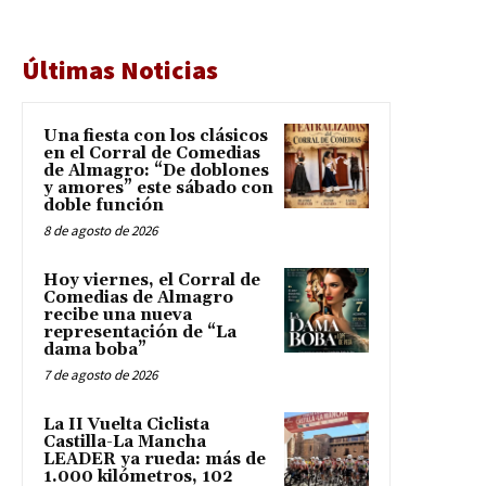
Últimas Noticias
Una fiesta con los clásicos
en el Corral de Comedias
de Almagro: “De doblones
y amores” este sábado con
doble función
8 de agosto de 2026
Hoy viernes, el Corral de
Comedias de Almagro
recibe una nueva
representación de “La
dama boba”
7 de agosto de 2026
La II Vuelta Ciclista
Castilla-La Mancha
LEADER ya rueda: más de
1.000 kilómetros, 102