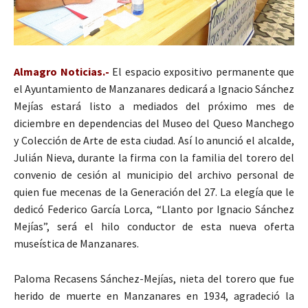
Almagro Noticias.-
El espacio expositivo permanente que
el Ayuntamiento de Manzanares dedicará a Ignacio Sánchez
Mejías estará listo a mediados del próximo mes de
diciembre en dependencias del Museo del Queso Manchego
y Colección de Arte de esta ciudad. Así lo anunció el alcalde,
Julián Nieva, durante la firma con la familia del torero del
convenio de cesión al municipio del archivo personal de
quien fue mecenas de la Generación del 27. La elegía que le
dedicó Federico García Lorca, “Llanto por Ignacio Sánchez
Mejías”, será el hilo conductor de esta nueva oferta
museística de Manzanares.
Paloma Recasens Sánchez-Mejías, nieta del torero que fue
herido de muerte en Manzanares en 1934, agradeció la