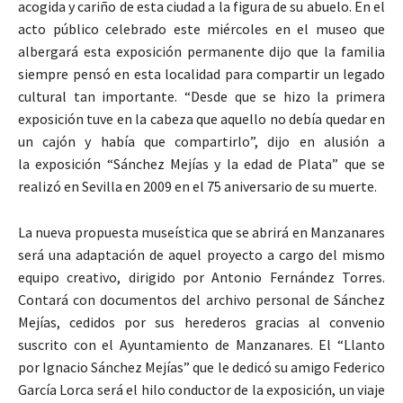
acogida y cariño de esta ciudad a la figura de su abuelo. En el
acto público celebrado este miércoles en el museo que
albergará esta exposición permanente dijo que la familia
siempre pensó en esta localidad para compartir un legado
cultural tan importante. “Desde que se hizo la primera
exposición tuve en la cabeza que aquello no debía quedar en
un cajón y había que compartirlo”, dijo en alusión a
la exposición “Sánchez Mejías y la edad de Plata” que se
realizó en Sevilla en 2009 en el 75 aniversario de su muerte.
La nueva propuesta museística que se abrirá en Manzanares
será una adaptación de aquel proyecto a cargo del mismo
equipo creativo, dirigido por Antonio Fernández Torres.
Contará con documentos del archivo personal de Sánchez
Mejías, cedidos por sus herederos gracias al convenio
suscrito con el Ayuntamiento de Manzanares. El “Llanto
por Ignacio Sánchez Mejías” que le dedicó su amigo Federico
García Lorca será el hilo conductor de la exposición, un viaje