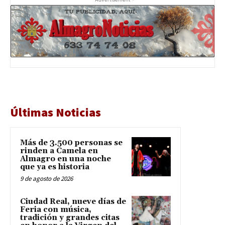
Últimas Noticias
Más de 3.500 personas se
rinden a Camela en
Almagro en una noche
que ya es historia
9 de agosto de 2026
Ciudad Real, nueve días de
Feria con música,
tradición y grandes citas