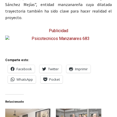
Sánchez Mejías”, entidad manzanareña cuya dilatada
trayectoria también ha sido clave para hacer realidad el
proyecto.
Publicidad
Comparte esto:
Facebook
Twitter
Imprimir
WhatsApp
Pocket
Relacionado