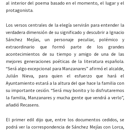
al interior del poema basado en el momento, el lugar y el
protagonista.
Los versos centrales de la elegía servirán para entender la
verdadera dimensión de su significado y descubrir a Ignacio
Sánchez Mejías, un personaje peculiar, polémico y
extraordinario que formó parte de los grandes
acontecimientos de su tiempo y amigo de una de las
mejores generaciones poéticas de la literatura española.
“Será algo excepcional para Manzanares” afirmó el alcalde,
Julián Nieva, para quien el esfuerzo que hará el
Ayuntamiento estará a la altura del que hace la familia con
su importante cesión. “Será muy bonito y lo disfrutaremos
la familia, Manzanares y mucha gente que vendrá a verlo”,
añadió Recasens.
El primer edil dijo que, entre los documentos cedidos, se
podrá ver la correspondencia de Sánchez Mejías con Lorca,