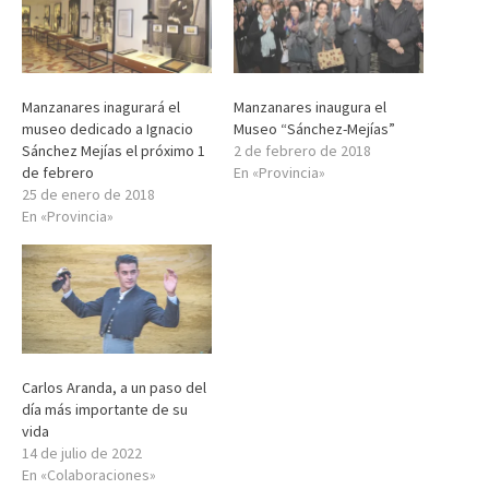
Manzanares inagurará el
Manzanares inaugura el
museo dedicado a Ignacio
Museo “Sánchez-Mejías”
Sánchez Mejías el próximo 1
2 de febrero de 2018
de febrero
En «Provincia»
25 de enero de 2018
En «Provincia»
Carlos Aranda, a un paso del
día más importante de su
vida
14 de julio de 2022
En «Colaboraciones»