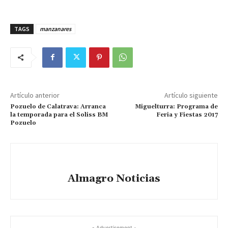
TAGS
manzanares
Artículo anterior
Artículo siguiente
Pozuelo de Calatrava: Arranca
Miguelturra: Programa de
la temporada para el Soliss BM
Feria y Fiestas 2017
Pozuelo
Almagro Noticias
- Advertisement -