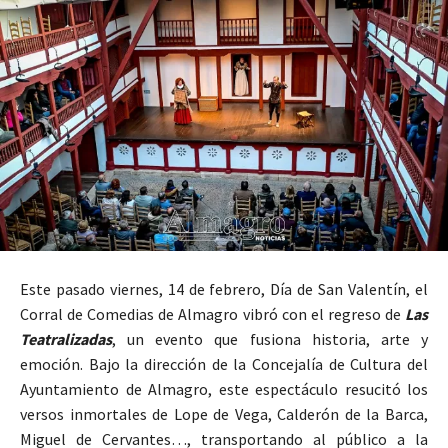
Este pasado viernes, 14 de febrero, Día de San Valentín, el
Corral de Comedias de Almagro vibró con el regreso de
Las
Teatralizadas
, un evento que fusiona historia, arte y
emoción. Bajo la dirección de la Concejalía de Cultura del
Ayuntamiento de Almagro, este espectáculo resucitó los
versos inmortales de Lope de Vega, Calderón de la Barca,
Miguel de Cervantes…, transportando al público a la