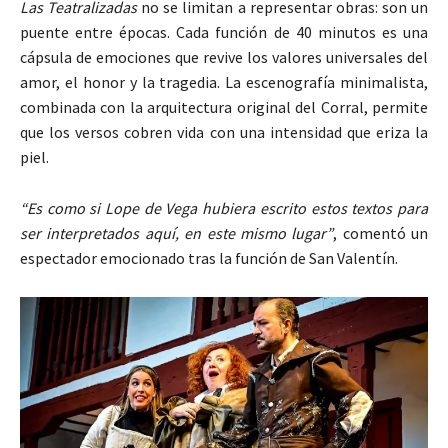
Las Teatralizadas
no se limitan a representar obras: son un
puente entre épocas. Cada función de 40 minutos es una
cápsula de emociones que revive los valores universales del
amor, el honor y la tragedia. La escenografía minimalista,
combinada con la arquitectura original del Corral, permite
que los versos cobren vida con una intensidad que eriza la
piel.
“Es como si Lope de Vega hubiera escrito estos textos para
ser interpretados aquí, en este mismo lugar”
, comentó un
espectador emocionado tras la función de San Valentín.