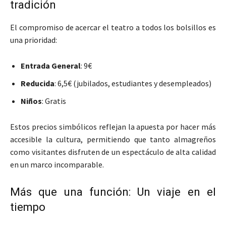
tradición
El compromiso de acercar el teatro a todos los bolsillos es
una prioridad:
Entrada General
: 9€
Reducida
: 6,5€ (jubilados, estudiantes y desempleados)
Niños
: Gratis
Estos precios simbólicos reflejan la apuesta por hacer más
accesible la cultura, permitiendo que tanto almagreños
como visitantes disfruten de un espectáculo de alta calidad
en un marco incomparable.
Más que una función: Un viaje en el
tiempo