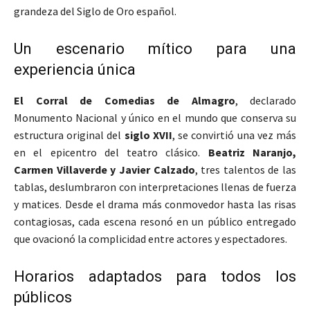
grandeza del Siglo de Oro español.
Un escenario mítico para una
experiencia única
El Corral de Comedias de Almagro
, declarado
Monumento Nacional y único en el mundo que conserva su
estructura original del
siglo XVII
, se convirtió una vez más
en el epicentro del teatro clásico.
Beatriz Naranjo,
Carmen Villaverde y Javier Calzado
, tres talentos de las
tablas, deslumbraron con interpretaciones llenas de fuerza
y matices. Desde el drama más conmovedor hasta las risas
contagiosas, cada escena resonó en un público entregado
que ovacionó la complicidad entre actores y espectadores.
Horarios adaptados para todos los
públicos