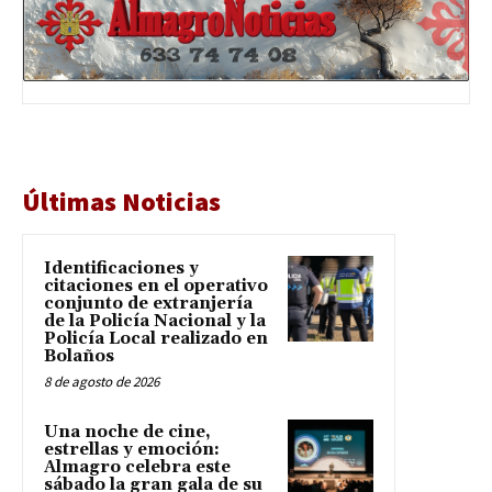
Últimas Noticias
Identificaciones y
citaciones en el operativo
conjunto de extranjería
de la Policía Nacional y la
Policía Local realizado en
Bolaños
8 de agosto de 2026
Una noche de cine,
estrellas y emoción:
Almagro celebra este
sábado la gran gala de su