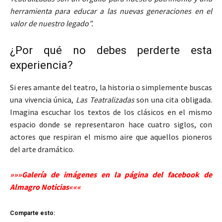
herramienta para educar a las nuevas generaciones en el
valor de nuestro legado”.
¿Por qué no debes perderte esta
experiencia?
Si eres amante del teatro, la historia o simplemente buscas
una vivencia única,
Las Teatralizadas
son una cita obligada.
Imagina escuchar los textos de los clásicos en el mismo
espacio donde se representaron hace cuatro siglos, con
actores que respiran el mismo aire que aquellos pioneros
del arte dramático.
»»»Galería de imágenes en la página del facebook de
Almagro Noticias«««
Comparte esto: