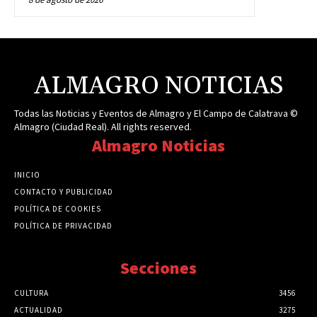
ALMAGRO NOTICIAS
Todas las Noticias y Eventos de Almagro y El Campo de Calatrava ©
Almagro (Ciudad Real). All rights reserved.
Almagro Noticias
INICIO
CONTACTO Y PUBLICIDAD
POLÍTICA DE COOKIES
POLÍTICA DE PRIVACIDAD
Secciones
CULTURA
3456
ACTUALIDAD
3275