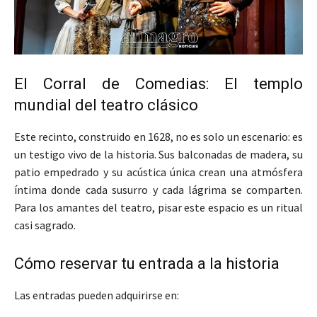
El Corral de Comedias: El templo
mundial del teatro clásico
Este recinto, construido en 1628, no es solo un escenario: es
un testigo vivo de la historia. Sus balconadas de madera, su
patio empedrado y su acústica única crean una atmósfera
íntima donde cada susurro y cada lágrima se comparten.
Para los amantes del teatro, pisar este espacio es un ritual
casi sagrado.
Cómo reservar tu entrada a la historia
Las entradas pueden adquirirse en: