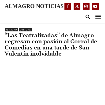
ALMAGRO NOTICIAS
ALMAGRO
CULTURA
“Las Teatralizadas” de Almagro
regresan con pasión al Corral de
Comedias en una tarde de San
Valentín inolvidable