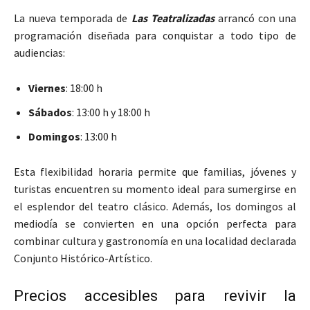
La nueva temporada de
Las Teatralizadas
arrancó con una
programación diseñada para conquistar a todo tipo de
audiencias:
Viernes
: 18:00 h
Sábados
: 13:00 h y 18:00 h
Domingos
: 13:00 h
Esta flexibilidad horaria permite que familias, jóvenes y
turistas encuentren su momento ideal para sumergirse en
el esplendor del teatro clásico. Además, los domingos al
mediodía se convierten en una opción perfecta para
combinar cultura y gastronomía en una localidad declarada
Conjunto Histórico-Artístico.
Precios accesibles para revivir la