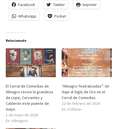
Facebook
Twitter
Imprimir
WhatsApp
Pocket
Relacionado
El Corral de Comedias de
“Almagro Teatralizadas”: Un
Almagro revive la grandeza
Viaje al Siglo de Oro en el
de Lope, Cervantes y
Corral de Comedias
Calderón este puente de
22 de febrero de 2024
mayo
En «Cultura»
1 de mayo de 2026
En «Almagro»