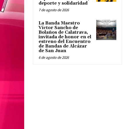
deporte y solidaridad
7 de agosto de 2026
La Banda Maestro
Víctor Sancho de
Bolaños de Calatrava,
invitada de honor en el
estreno del Encuentro
de Bandas de Alcázar
de San Juan
6 de agosto de 2026