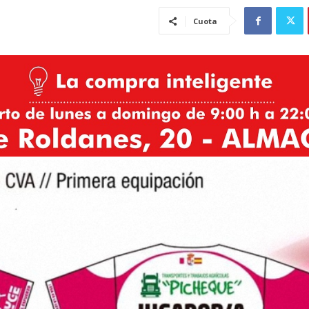
Cuota