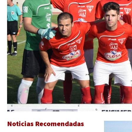
Noticias Recomendadas