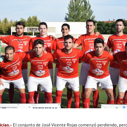
cias.-
El conjunto de José Vicente Rojas comenzó perdiendo, pero