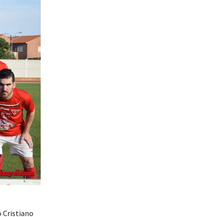
 Cristiano