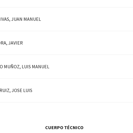
IVAS, JUAN MANUEL
RA, JAVIER
 MUÑOZ, LUIS MANUEL
RUIZ, JOSE LUIS
CUERPO TÉCNICO