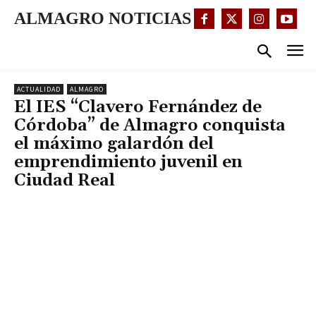
ALMAGRO NOTICIAS
ACTUALIDAD
ALMAGRO
El IES “Clavero Fernández de
Córdoba” de Almagro conquista
el máximo galardón del
emprendimiento juvenil en
Ciudad Real