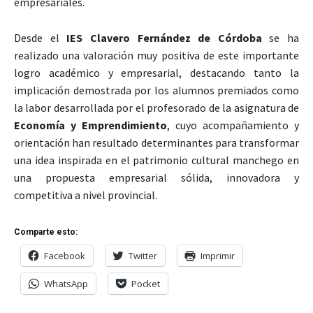
empresariales.
Desde el
IES Clavero Fernández de Córdoba
se ha
realizado una valoración muy positiva de este importante
logro académico y empresarial, destacando tanto la
implicación demostrada por los alumnos premiados como
la labor desarrollada por el profesorado de la asignatura de
Economía y Emprendimiento
, cuyo acompañamiento y
orientación han resultado determinantes para transformar
una idea inspirada en el patrimonio cultural manchego en
una propuesta empresarial sólida, innovadora y
competitiva a nivel provincial.
Comparte esto:
Facebook
Twitter
Imprimir
WhatsApp
Pocket