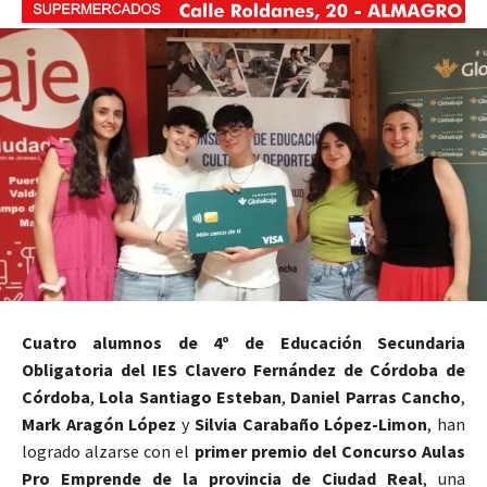
Cuatro alumnos de 4º de Educación Secundaria
Obligatoria del IES Clavero Fernández de Córdoba de
Córdoba
,
Lola Santiago Esteban
,
Daniel Parras Cancho
,
Mark Aragón López
y
Silvia Carabaño López-Limon
, han
logrado alzarse con el
primer premio del Concurso Aulas
Pro Emprende de la provincia de Ciudad Real
, una