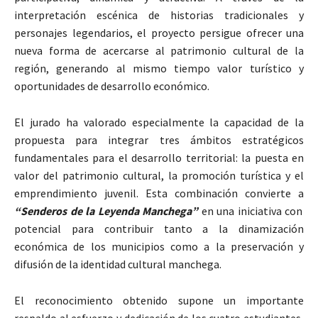
interpretación escénica de historias tradicionales y
personajes legendarios, el proyecto persigue ofrecer una
nueva forma de acercarse al patrimonio cultural de la
región, generando al mismo tiempo valor turístico y
oportunidades de desarrollo económico.
El jurado ha valorado especialmente la capacidad de la
propuesta para integrar tres ámbitos estratégicos
fundamentales para el desarrollo territorial: la puesta en
valor del patrimonio cultural, la promoción turística y el
emprendimiento juvenil. Esta combinación convierte a
“Senderos de la Leyenda Manchega”
en una iniciativa con
potencial para contribuir tanto a la dinamización
económica de los municipios como a la preservación y
difusión de la identidad cultural manchega.
El reconocimiento obtenido supone un importante