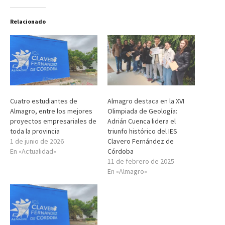
Relacionado
Cuatro estudiantes de
Almagro destaca en la XVI
Almagro, entre los mejores
Olimpiada de Geología:
proyectos empresariales de
Adrián Cuenca lidera el
toda la provincia
triunfo histórico del IES
1 de junio de 2026
Clavero Fernández de
En «Actualidad»
Córdoba
11 de febrero de 2025
En «Almagro»