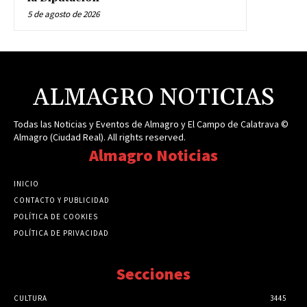
5 de agosto de 2026
ALMAGRO NOTICIAS
Todas las Noticias y Eventos de Almagro y El Campo de Calatrava ©
Almagro (Ciudad Real). All rights reserved.
Almagro Noticias
INICIO
CONTACTO Y PUBLICIDAD
POLÍTICA DE COOKIES
POLÍTICA DE PRIVACIDAD
Secciones
CULTURA
3445