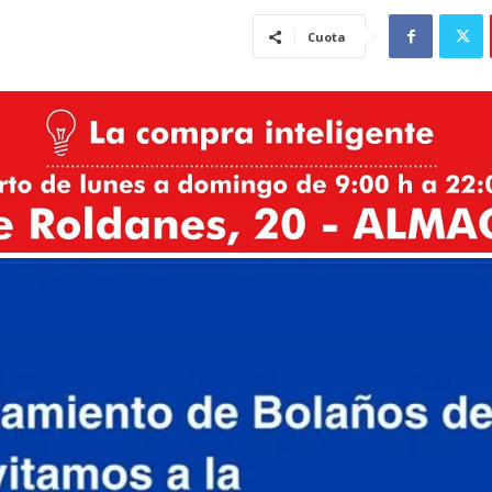
Cuota