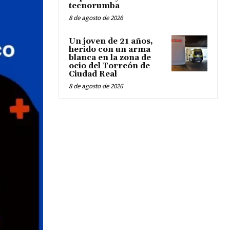
tecnorumba
8 de agosto de 2026
Un joven de 21 años,
herido con un arma
blanca en la zona de
ocio del Torreón de
Ciudad Real
8 de agosto de 2026