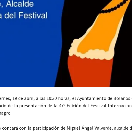
ernes, 19 de abril, a las 10:30 horas, el Ayuntamiento de Bolaños
ario de la presentación de la 47ª Edición del Festival Internacio
magro.
e contará con la participación de Miguel Ángel Valverde, alcalde 