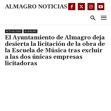
ALMAGRO NOTICIAS
ACTUALIDAD
ALMAGRO
El Ayuntamiento de Almagro deja
desierta la licitación de la obra de
la Escuela de Música tras excluir
a las dos únicas empresas
licitadoras