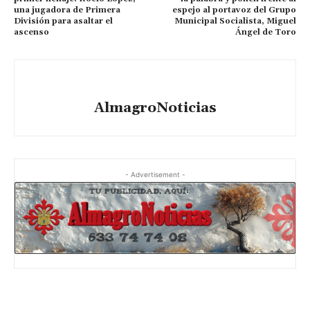
una jugadora de Primera
espejo al portavoz del Grupo
División para asaltar el
Municipal Socialista, Miguel
ascenso
Ángel de Toro
AlmagroNoticias
- Advertisement -