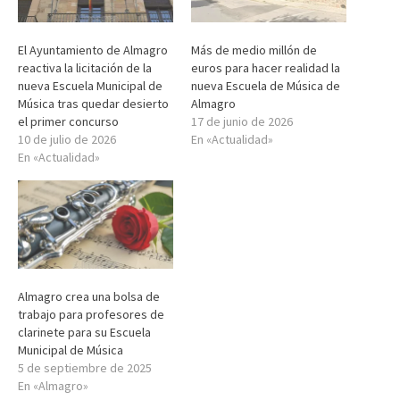
El Ayuntamiento de Almagro
Más de medio millón de
reactiva la licitación de la
euros para hacer realidad la
nueva Escuela Municipal de
nueva Escuela de Música de
Música tras quedar desierto
Almagro
el primer concurso
17 de junio de 2026
10 de julio de 2026
En «Actualidad»
En «Actualidad»
Almagro crea una bolsa de
trabajo para profesores de
clarinete para su Escuela
Municipal de Música
5 de septiembre de 2025
En «Almagro»