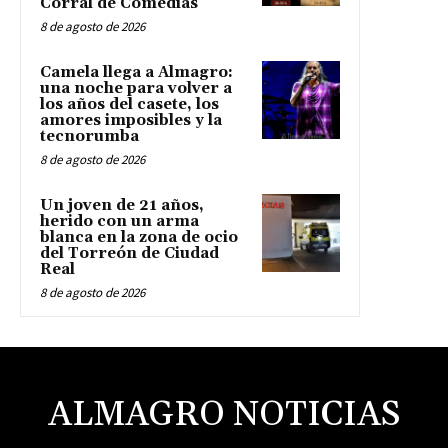
Corral de Comedias
8 de agosto de 2026
Camela llega a Almagro:
una noche para volver a
los años del casete, los
amores imposibles y la
tecnorumba
8 de agosto de 2026
Un joven de 21 años,
herido con un arma
blanca en la zona de ocio
del Torreón de Ciudad
Real
8 de agosto de 2026
ALMAGRO NOTICIAS