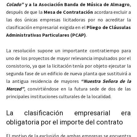
Colado”
y a la Asociación Banda de Música de Almagro
,
después de que la
Mesa de Contratación
acordara excluir a
las dos únicas empresas licitadoras por no acreditar la
clasificación empresarial exigida en el
Pliego de Cláusulas
Administrativas Particulares (PCAP)
.
La resolución supone un importante contratiempo para
uno de los proyectos de mayor relevancia impulsados por el
consistorio, ya que la licitación tenía por objeto ejecutar la
segunda fase de un edificio de nueva planta que sustituirá a
la antigua residencia de mayores
“Nuestra Señora de la
Merced”
, convirtiéndose en la futura sede de dos de las
principales instituciones culturales de la localidad.
La clasificación empresarial era
obligatoria por el importe del contrato
El motivo de la exclusión de ambas empresas se encuentra