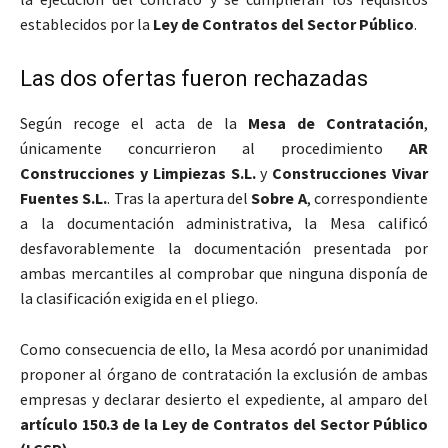
establecidos por la
Ley de Contratos del Sector Público
.
Las dos ofertas fueron rechazadas
Según recoge el acta de la
Mesa de Contratación
,
únicamente concurrieron al procedimiento
AR
Construcciones y Limpiezas S.L.
y
Construcciones Vivar
Fuentes S.L.
. Tras la apertura del
Sobre A
, correspondiente
a la documentación administrativa, la Mesa calificó
desfavorablemente la documentación presentada por
ambas mercantiles al comprobar que ninguna disponía de
la clasificación exigida en el pliego.
Como consecuencia de ello, la Mesa acordó por unanimidad
proponer al órgano de contratación la exclusión de ambas
empresas y declarar desierto el expediente, al amparo del
artículo 150.3 de la Ley de Contratos del Sector Público