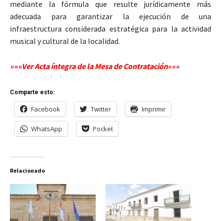
mediante la fórmula que resulte jurídicamente más
adecuada para garantizar la ejecución de una
infraestructura considerada estratégica para la actividad
musical y cultural de la localidad.
»»»Ver Acta íntegra de la Mesa de Contratación«««
Comparte esto:
Facebook
Twitter
Imprimir
WhatsApp
Pocket
Relacionado