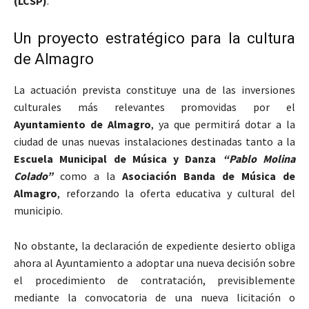
(LCSP)
.
Un proyecto estratégico para la cultura
de Almagro
La actuación prevista constituye una de las inversiones
culturales más relevantes promovidas por el
Ayuntamiento de Almagro
, ya que permitirá dotar a la
ciudad de unas nuevas instalaciones destinadas tanto a la
Escuela Municipal de Música y Danza
“Pablo Molina
Colado”
como a la
Asociación Banda de Música de
Almagro
, reforzando la oferta educativa y cultural del
municipio.
No obstante, la declaración de expediente desierto obliga
ahora al Ayuntamiento a adoptar una nueva decisión sobre
el procedimiento de contratación, previsiblemente
mediante la convocatoria de una nueva licitación o