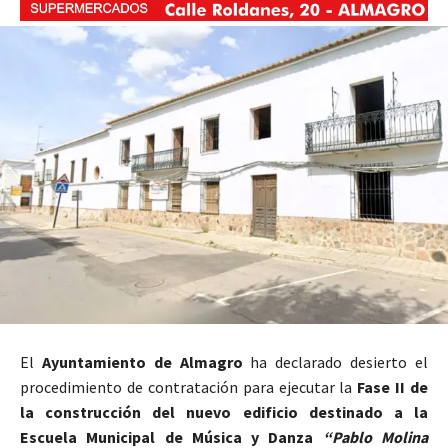
El
Ayuntamiento de Almagro
ha declarado desierto el
procedimiento de contratación para ejecutar la
Fase II de
la construcción del nuevo edificio destinado a la
Escuela Municipal de Música y Danza
“Pablo Molina