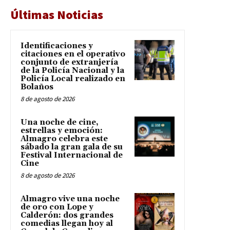
Últimas Noticias
Identificaciones y
citaciones en el operativo
conjunto de extranjería
de la Policía Nacional y la
Policía Local realizado en
Bolaños
8 de agosto de 2026
Una noche de cine,
estrellas y emoción:
Almagro celebra este
sábado la gran gala de su
Festival Internacional de
Cine
8 de agosto de 2026
Almagro vive una noche
de oro con Lope y
Calderón: dos grandes
comedias llegan hoy al