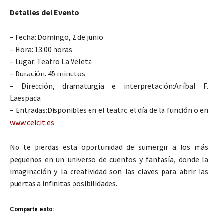
Detalles del Evento
– Fecha: Domingo, 2 de junio
– Hora: 13:00 horas
– Lugar: Teatro La Veleta
– Duración: 45 minutos
– Dirección, dramaturgia e interpretación:Aníbal F.
Laespada
– Entradas:Disponibles en el teatro el día de la función o en
www.celcit.es
No te pierdas esta oportunidad de sumergir a los más
pequeños en un universo de cuentos y fantasía, donde la
imaginación y la creatividad son las claves para abrir las
puertas a infinitas posibilidades.
Comparte esto: