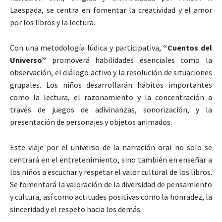
Laespada, se centra en fomentar la creatividad y el amor
por los libros y la lectura.
Con una metodología lúdica y participativa,
“Cuentos del
Universo”
promoverá habilidades esenciales como la
observación, el diálogo activo y la resolución de situaciones
grupales. Los niños desarrollarán hábitos importantes
como la lectura, el razonamiento y la concentración a
través de juegos de adivinanzas, sonorización, y la
presentación de personajes y objetos animados.
Este viaje por el universo de la narración oral no solo se
centrará en el entretenimiento, sino también en enseñar a
los niños a escuchar y respetar el valor cultural de los libros.
Se fomentará la valoración de la diversidad de pensamiento
y cultura, así como actitudes positivas como la honradez, la
sinceridad y el respeto hacia los demás.