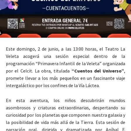
Este domingo, 2 de junio, a las 13:00 horas, el Teatro La
Veleta acogerá una sesión especial dentro de la
programación “Primavera Infantil de la Veleta” organizada
por el Celcit. La obra, titulada
“Cuentos del Universo”
,
promete llevar a los más pequeños en un fascinante viaje
intergaláctico por los confines de la Vía Láctea.
En esta aventura, los niños descubrirán mundos
asombrosos y criaturas extraordinarias, despertando su
curiosidad por los planetas que componen nuestra galaxia y
la posibilidad de vida más allá de la Tierra. Esta sesión de
narración oral, dirigida y dramatizada por Aníbal F.