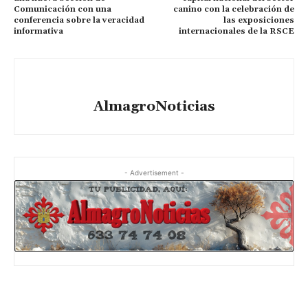
Comunicación con una
canino con la celebración de
conferencia sobre la veracidad
las exposiciones
informativa
internacionales de la RSCE
AlmagroNoticias
- Advertisement -