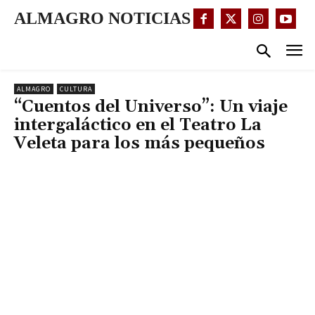
ALMAGRO NOTICIAS
ALMAGRO
CULTURA
“Cuentos del Universo”: Un viaje
intergaláctico en el Teatro La
Veleta para los más pequeños