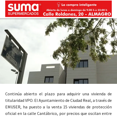
Continúa abierto el plazo para adquirir una vivienda de
titularidad VPO. El Ayuntamiento de Ciudad Real, a través de
EMUSER, ha puesto a la venta 15 viviendas de protección
oficial en la calle Cantábrico, por precios que oscilan entre