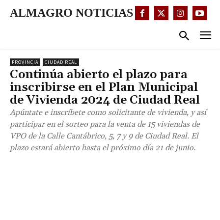
ALMAGRO NOTICIAS
PROVINCIA
CIUDAD REAL
Continúa abierto el plazo para
inscribirse en el Plan Municipal
de Vivienda 2024 de Ciudad Real
Apúntate e inscríbete como solicitante de vivienda, y así
participar en el sorteo para la venta de 15 viviendas de
VPO de la Calle Cantábrico, 5, 7 y 9 de Ciudad Real. El
plazo estará abierto hasta el próximo día 21 de junio.