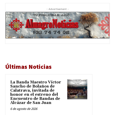
- Advertisement -
Últimas Noticias
La Banda Maestro Víctor
Sancho de Bolaños de
Calatrava, invitada de
honor en el estreno del
Encuentro de Bandas de
Alcázar de San Juan
6 de agosto de 2026