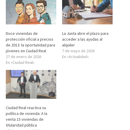
Doce viviendas de
La Junta abre el plazo para
protección oficial a precios
acceder a las ayudas al
de 2013: la oportunidad para
alquiler
jóvenes en Ciudad Real
7 de mayo de 2026
27 de enero de 2026
En «Actualidad»
En «Ciudad Real»
Ciudad Real reactiva su
política de vivienda: A la
venta 15 viviendas de
titularidad pública