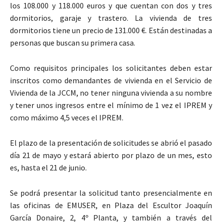
los 108.000 y 118.000 euros y que cuentan con dos y tres
dormitorios, garaje y trastero. La vivienda de tres
dormitorios tiene un precio de 131.000 €. Están destinadas a
personas que buscan su primera casa.
Como requisitos principales los solicitantes deben estar
inscritos como demandantes de vivienda en el Servicio de
Vivienda de la JCCM, no tener ninguna vivienda a su nombre
y tener unos ingresos entre el mínimo de 1 vez el IPREM y
como máximo 4,5 veces el IPREM.
El plazo de la presentación de solicitudes se abrió el pasado
día 21 de mayo y estará abierto por plazo de un mes, esto
es, hasta el 21 de junio.
Se podrá presentar la solicitud tanto presencialmente en
las oficinas de EMUSER, en Plaza del Escultor Joaquín
García Donaire, 2, 4º Planta, y también a través del