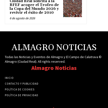
Ciudad Real solicita a la
RFEF acoger el Trofeo de
la Copa del Mundo 2026 y
revivir el éxito de 2010
6 de agosto de 2026
ALMAGRO NOTICIAS
Todas las Noticias y Eventos de Almagro y El Campo de Calatrava ©
Almagro (Ciudad Real). All rights reserved.
Almagro Noticias
INICIO
CONTACTO Y PUBLICIDAD
POLÍTICA DE COOKIES
POLÍTICA DE PRIVACIDAD