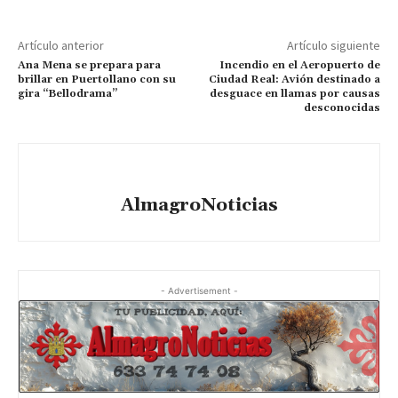
Artículo anterior
Artículo siguiente
Ana Mena se prepara para
Incendio en el Aeropuerto de
brillar en Puertollano con su
Ciudad Real: Avión destinado a
gira “Bellodrama”
desguace en llamas por causas
desconocidas
AlmagroNoticias
- Advertisement -