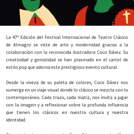
La 47ª Edición del Festival Internacional de Teatro Clásico
de Almagro se viste de arte y modernidad gracias a la
colaboración con la reconocida ilustradora Coco Dávez. Su
creatividad y genialidad se han plasmado en el cartel de
estilo pop que adorna este prestigioso evento cultural.
Desde la viveza de su paleta de colores, Coco Dávez nos
sumerge en un viaje visual donde lo clásico se mezcla con lo
contemporáneo. Cada trazo, cada matiz, nos invita a jugar
con la imagen y a reflexionar sobre la profunda influencia
que tienen los clásicos en nuestra cultura y nuestra
identidad.