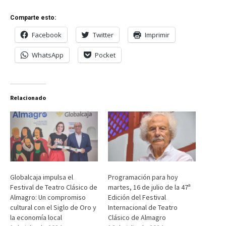
Comparte esto:
Facebook
Twitter
Imprimir
WhatsApp
Pocket
Relacionado
Globalcaja impulsa el
Programación para hoy
Festival de Teatro Clásico de
martes, 16 de julio de la 47ª
Almagro: Un compromiso
Edición del Festival
cultural con el Siglo de Oro y
Internacional de Teatro
la economía local
Clásico de Almagro