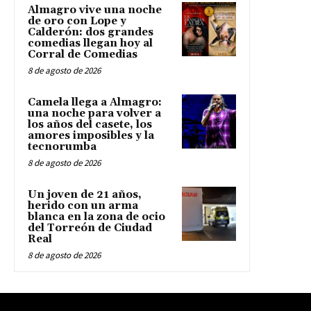
Almagro vive una noche
de oro con Lope y
Calderón: dos grandes
comedias llegan hoy al
Corral de Comedias
8 de agosto de 2026
Camela llega a Almagro:
una noche para volver a
los años del casete, los
amores imposibles y la
tecnorumba
8 de agosto de 2026
Un joven de 21 años,
herido con un arma
blanca en la zona de ocio
del Torreón de Ciudad
Real
8 de agosto de 2026