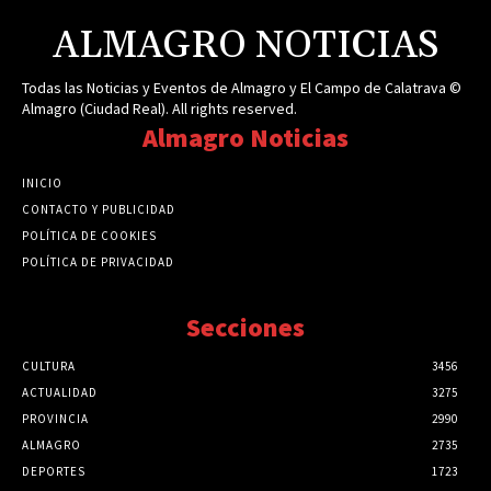
ALMAGRO NOTICIAS
Todas las Noticias y Eventos de Almagro y El Campo de Calatrava ©
Almagro (Ciudad Real). All rights reserved.
Almagro Noticias
INICIO
CONTACTO Y PUBLICIDAD
POLÍTICA DE COOKIES
POLÍTICA DE PRIVACIDAD
Secciones
CULTURA
3456
ACTUALIDAD
3275
PROVINCIA
2990
ALMAGRO
2735
DEPORTES
1723