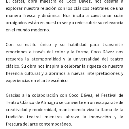
El cartel, obra maestra de Coco Dávez, nos desafía a
explorar nuestra relación con los clásicos teatrales de una
manera fresca y dinámica. Nos incita a cuestionar cuán
arraigados están en nuestro ser y a redescubrir su relevancia
en el mundo moderno.
Con su estilo único y su habilidad para transmitir
emociones a través del color y la forma, Coco Dávez nos
recuerda la atemporalidad y la universalidad del teatro
clásico. Su obra nos inspira a celebrar la riqueza de nuestra
herencia cultural y a abrirnos a nuevas interpretaciones y
experiencias en el arte escénico.
Gracias a la colaboración con Coco Dávez, el Festival de
Teatro Clásico de Almagro se convierte en un escaparate de
creatividad y modernidad, manteniendo viva la llama de la
tradición teatral mientras abraza la innovación y la
frescura del arte contemporáneo.