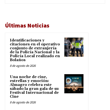
Últimas Noticias
Identificaciones y
citaciones en el operativo
conjunto de extranjería
de la Policía Nacional y la
Policía Local realizado en
Bolaños
8 de agosto de 2026
Una noche de cine,
estrellas y emoción:
Almagro celebra este
sábado la gran gala de su
Festival Internacional de
Cine
8 de agosto de 2026