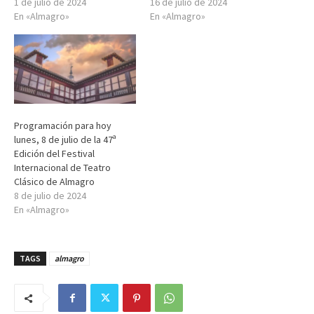
1 de julio de 2024
16 de julio de 2024
En «Almagro»
En «Almagro»
Programación para hoy
lunes, 8 de julio de la 47ª
Edición del Festival
Internacional de Teatro
Clásico de Almagro
8 de julio de 2024
En «Almagro»
TAGS
almagro