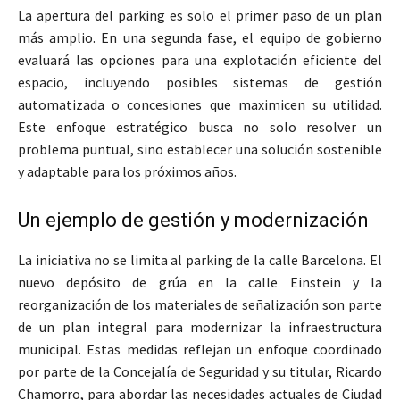
La apertura del parking es solo el primer paso de un plan
más amplio. En una segunda fase, el equipo de gobierno
evaluará las opciones para una explotación eficiente del
espacio, incluyendo posibles sistemas de gestión
automatizada o concesiones que maximicen su utilidad.
Este enfoque estratégico busca no solo resolver un
problema puntual, sino establecer una solución sostenible
y adaptable para los próximos años.
Un ejemplo de gestión y modernización
La iniciativa no se limita al parking de la calle Barcelona. El
nuevo depósito de grúa en la calle Einstein y la
reorganización de los materiales de señalización son parte
de un plan integral para modernizar la infraestructura
municipal. Estas medidas reflejan un enfoque coordinado
por parte de la Concejalía de Seguridad y su titular, Ricardo
Chamorro, para abordar las necesidades actuales de Ciudad