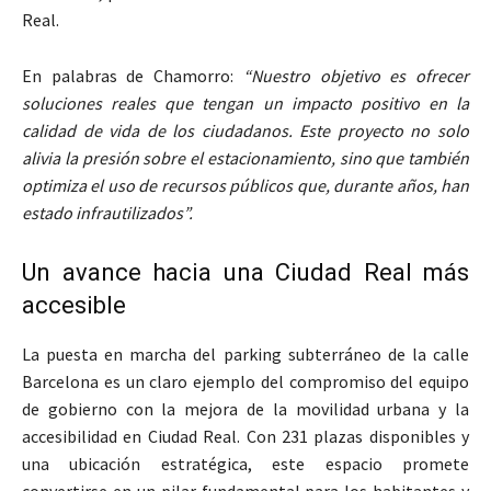
Real.
En palabras de Chamorro:
“Nuestro objetivo es ofrecer
soluciones reales que tengan un impacto positivo en la
calidad de vida de los ciudadanos. Este proyecto no solo
alivia la presión sobre el estacionamiento, sino que también
optimiza el uso de recursos públicos que, durante años, han
estado infrautilizados”.
Un avance hacia una Ciudad Real más
accesible
La puesta en marcha del parking subterráneo de la calle
Barcelona es un claro ejemplo del compromiso del equipo
de gobierno con la mejora de la movilidad urbana y la
accesibilidad en Ciudad Real. Con 231 plazas disponibles y
una ubicación estratégica, este espacio promete