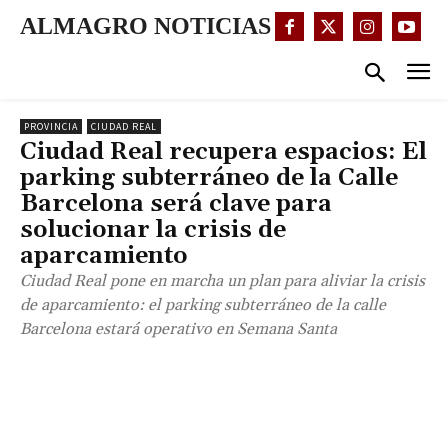
ALMAGRO NOTICIAS
PROVINCIA
CIUDAD REAL
Ciudad Real recupera espacios: El
parking subterráneo de la Calle
Barcelona será clave para
solucionar la crisis de
aparcamiento
Ciudad Real pone en marcha un plan para aliviar la crisis
de aparcamiento: el parking subterráneo de la calle
Barcelona estará operativo en Semana Santa