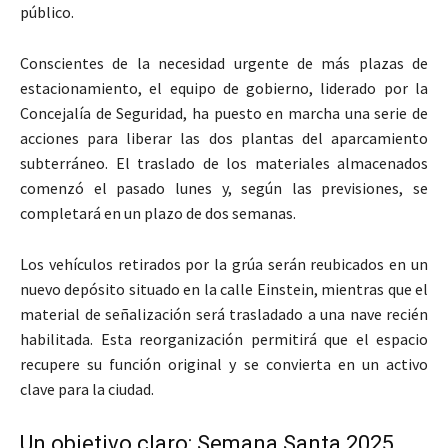
público.
Conscientes de la necesidad urgente de más plazas de
estacionamiento, el equipo de gobierno, liderado por la
Concejalía de Seguridad, ha puesto en marcha una serie de
acciones para liberar las dos plantas del aparcamiento
subterráneo. El traslado de los materiales almacenados
comenzó el pasado lunes y, según las previsiones, se
completará en un plazo de dos semanas.
Los vehículos retirados por la grúa serán reubicados en un
nuevo depósito situado en la calle Einstein, mientras que el
material de señalización será trasladado a una nave recién
habilitada. Esta reorganización permitirá que el espacio
recupere su función original y se convierta en un activo
clave para la ciudad.
Un objetivo claro: Semana Santa 2025