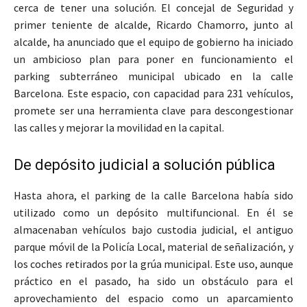
cerca de tener una solución. El concejal de Seguridad y
primer teniente de alcalde, Ricardo Chamorro, junto al
alcalde, ha anunciado que el equipo de gobierno ha iniciado
un ambicioso plan para poner en funcionamiento el
parking subterráneo municipal ubicado en la calle
Barcelona. Este espacio, con capacidad para 231 vehículos,
promete ser una herramienta clave para descongestionar
las calles y mejorar la movilidad en la capital.
De depósito judicial a solución pública
Hasta ahora, el parking de la calle Barcelona había sido
utilizado como un depósito multifuncional. En él se
almacenaban vehículos bajo custodia judicial, el antiguo
parque móvil de la Policía Local, material de señalización, y
los coches retirados por la grúa municipal. Este uso, aunque
práctico en el pasado, ha sido un obstáculo para el
aprovechamiento del espacio como un aparcamiento