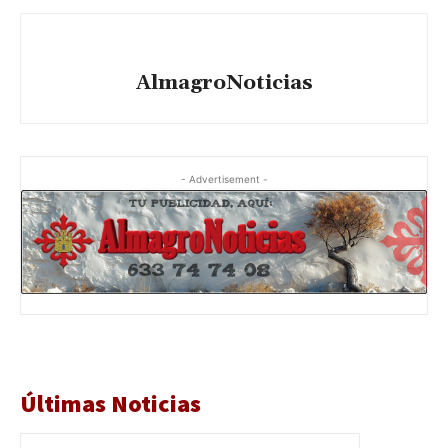
AlmagroNoticias
- Advertisement -
Últimas Noticias