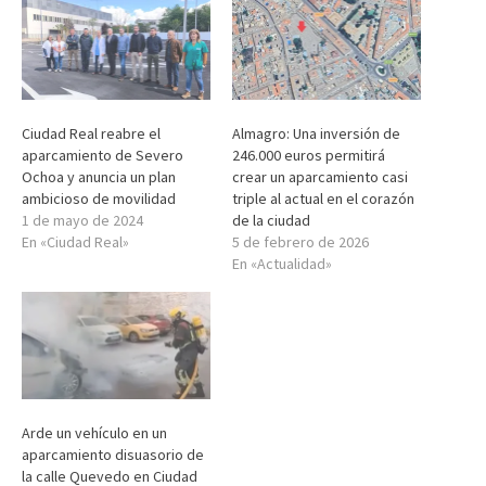
Ciudad Real reabre el
Almagro: Una inversión de
aparcamiento de Severo
246.000 euros permitirá
Ochoa y anuncia un plan
crear un aparcamiento casi
ambicioso de movilidad
triple al actual en el corazón
1 de mayo de 2024
de la ciudad
En «Ciudad Real»
5 de febrero de 2026
En «Actualidad»
Arde un vehículo en un
aparcamiento disuasorio de
la calle Quevedo en Ciudad