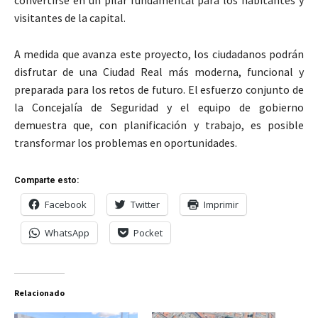
convertirse en un pilar fundamental para los habitantes y
visitantes de la capital.
A medida que avanza este proyecto, los ciudadanos podrán
disfrutar de una Ciudad Real más moderna, funcional y
preparada para los retos de futuro. El esfuerzo conjunto de
la Concejalía de Seguridad y el equipo de gobierno
demuestra que, con planificación y trabajo, es posible
transformar los problemas en oportunidades.
Comparte esto:
Facebook
Twitter
Imprimir
WhatsApp
Pocket
Relacionado