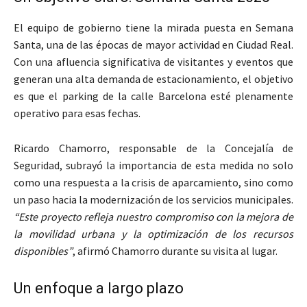
El equipo de gobierno tiene la mirada puesta en Semana
Santa, una de las épocas de mayor actividad en Ciudad Real.
Con una afluencia significativa de visitantes y eventos que
generan una alta demanda de estacionamiento, el objetivo
es que el parking de la calle Barcelona esté plenamente
operativo para esas fechas.
Ricardo Chamorro, responsable de la Concejalía de
Seguridad, subrayó la importancia de esta medida no solo
como una respuesta a la crisis de aparcamiento, sino como
un paso hacia la modernización de los servicios municipales.
“Este proyecto refleja nuestro compromiso con la mejora de
la movilidad urbana y la optimización de los recursos
disponibles”
, afirmó Chamorro durante su visita al lugar.
Un enfoque a largo plazo