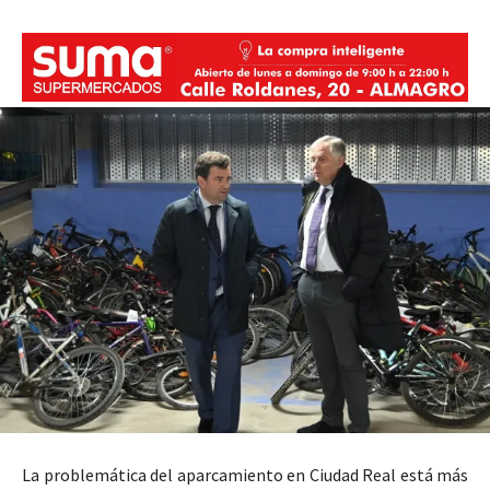
La problemática del aparcamiento en Ciudad Real está más