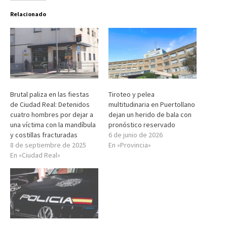
Relacionado
Brutal paliza en las fiestas
Tiroteo y pelea
de Ciudad Real: Detenidos
multitudinaria en Puertollano
cuatro hombres por dejar a
dejan un herido de bala con
una víctima con la mandíbula
pronóstico reservado
y costillas fracturadas
6 de junio de 2026
8 de septiembre de 2025
En «Provincia»
En «Ciudad Real»