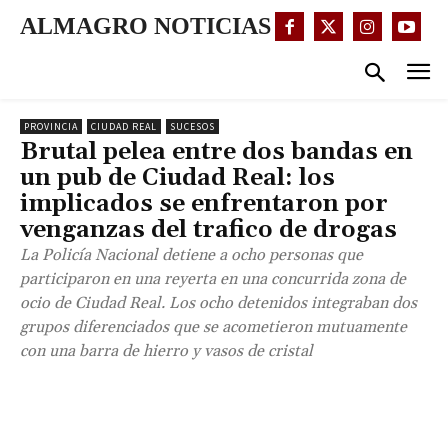
ALMAGRO NOTICIAS
PROVINCIA
CIUDAD REAL
SUCESOS
Brutal pelea entre dos bandas en
un pub de Ciudad Real: los
implicados se enfrentaron por
venganzas del trafico de drogas
La Policía Nacional detiene a ocho personas que
participaron en una reyerta en una concurrida zona de
ocio de Ciudad Real. Los ocho detenidos integraban dos
grupos diferenciados que se acometieron mutuamente
con una barra de hierro y vasos de cristal