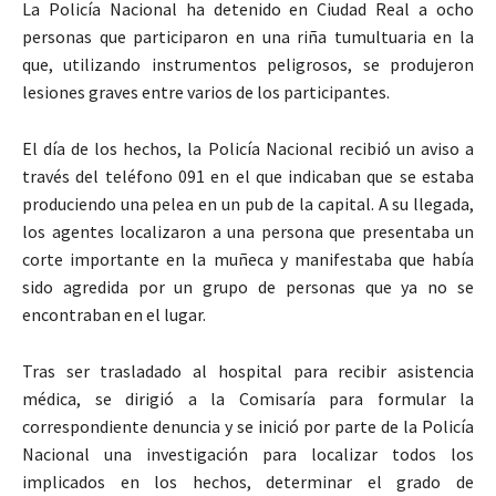
La Policía Nacional ha detenido en Ciudad Real a ocho
personas que participaron en una riña tumultuaria en la
que, utilizando instrumentos peligrosos, se produjeron
lesiones graves entre varios de los participantes.
El día de los hechos, la Policía Nacional recibió un aviso a
través del teléfono 091 en el que indicaban que se estaba
produciendo una pelea en un pub de la capital. A su llegada,
los agentes localizaron a una persona que presentaba un
corte importante en la muñeca y manifestaba que había
sido agredida por un grupo de personas que ya no se
encontraban en el lugar.
Tras ser trasladado al hospital para recibir asistencia
médica, se dirigió a la Comisaría para formular la
correspondiente denuncia y se inició por parte de la Policía
Nacional una investigación para localizar todos los
implicados en los hechos, determinar el grado de