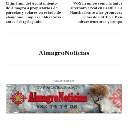
Ultimátum del Ayuntamiento
VOX irrumpe como la única
de Almagro a propietarios de
alternativa real en Castilla-La
parcelas y solares en estado de
Mancha frente a las promesas
abandono: limpieza obligatoria
rotas de PSOE y PP en
antes del 15 de junio
infraestructuras y campo
AlmagroNoticias
- Advertisement -