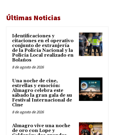
Últimas Noticias
Identificaciones y
citaciones en el operativo
conjunto de extranjería
de la Policía Nacional y la
Policía Local realizado en
Bolaños
8 de agosto de 2026
Una noche de cine,
estrellas y emoción:
Almagro celebra este
sábado la gran gala de su
Festival Internacional de
Cine
8 de agosto de 2026
Almagro vive una noche
de oro con Lope y