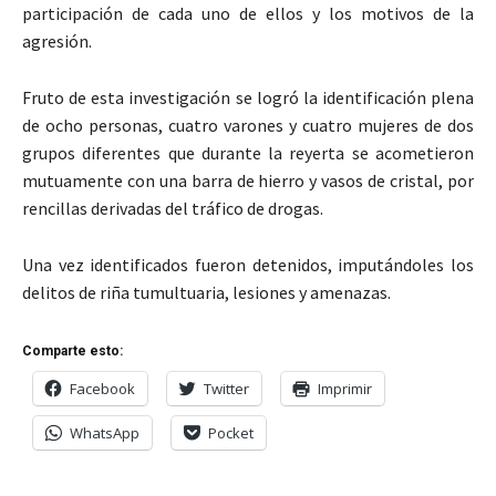
participación de cada uno de ellos y los motivos de la
agresión.
Fruto de esta investigación se logró la identificación plena
de ocho personas, cuatro varones y cuatro mujeres de dos
grupos diferentes que durante la reyerta se acometieron
mutuamente con una barra de hierro y vasos de cristal, por
rencillas derivadas del tráfico de drogas.
Una vez identificados fueron detenidos, imputándoles los
delitos de riña tumultuaria, lesiones y amenazas.
Comparte esto:
Facebook
Twitter
Imprimir
WhatsApp
Pocket