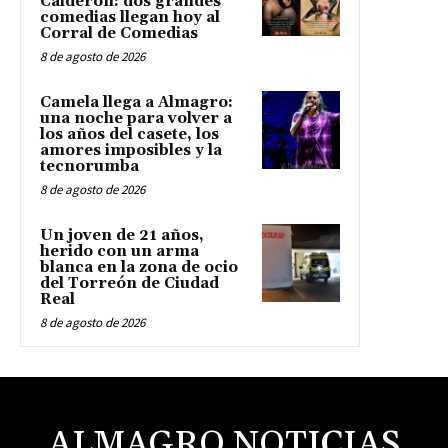
Calderón: dos grandes
comedias llegan hoy al
Corral de Comedias
8 de agosto de 2026
Camela llega a Almagro:
una noche para volver a
los años del casete, los
amores imposibles y la
tecnorumba
8 de agosto de 2026
Un joven de 21 años,
herido con un arma
blanca en la zona de ocio
del Torreón de Ciudad
Real
8 de agosto de 2026
ALMAGRO NOTICIAS