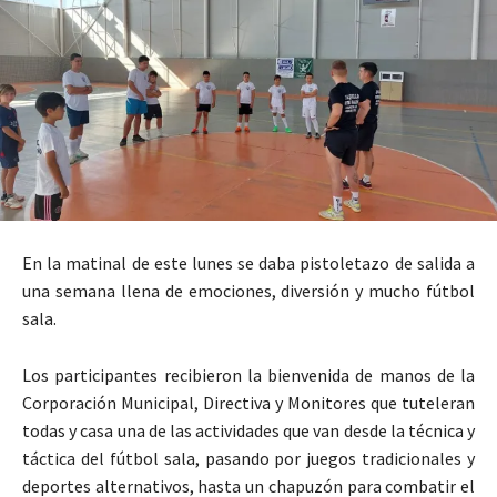
En la matinal de este lunes se daba pistoletazo de salida a
una semana llena de emociones, diversión y mucho fútbol
sala.
Los participantes recibieron la bienvenida de manos de la
Corporación Municipal, Directiva y Monitores que tuteleran
todas y casa una de las actividades que van desde la técnica y
táctica del fútbol sala, pasando por juegos tradicionales y
deportes alternativos, hasta un chapuzón para combatir el