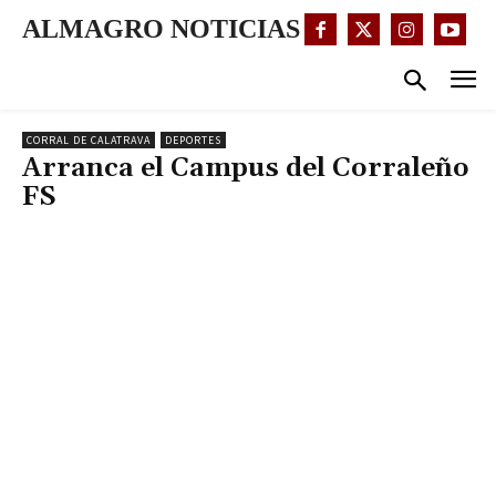
ALMAGRO NOTICIAS
CORRAL DE CALATRAVA
DEPORTES
Arranca el Campus del Corraleño
FS