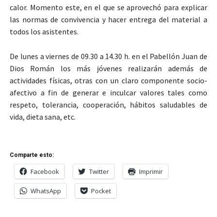
calor. Momento este, en el que se aprovechó para explicar
las normas de convivencia y hacer entrega del material a
todos los asistentes.
De lunes a viernes de 09.30 a 14.30 h. en el Pabellón Juan de
Dios Román los más jóvenes realizarán además de
actividades físicas, otras con un claro componente socio-
afectivo a fin de generar e inculcar valores tales como
respeto, tolerancia, cooperación, hábitos saludables de
vida, dieta sana, etc.
Comparte esto:
Facebook
Twitter
Imprimir
WhatsApp
Pocket