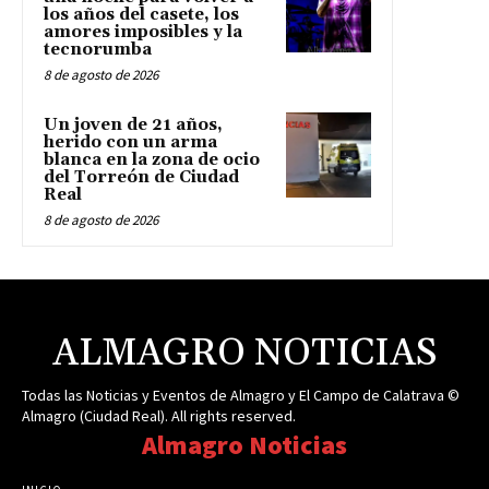
los años del casete, los
amores imposibles y la
tecnorumba
8 de agosto de 2026
Un joven de 21 años,
herido con un arma
blanca en la zona de ocio
del Torreón de Ciudad
Real
8 de agosto de 2026
ALMAGRO NOTICIAS
Todas las Noticias y Eventos de Almagro y El Campo de Calatrava ©
Almagro (Ciudad Real). All rights reserved.
Almagro Noticias