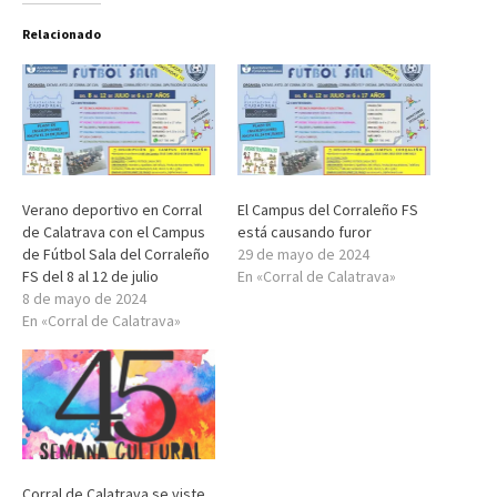
Relacionado
Verano deportivo en Corral
El Campus del Corraleño FS
de Calatrava con el Campus
está causando furor
de Fútbol Sala del Corraleño
29 de mayo de 2024
FS del 8 al 12 de julio
En «Corral de Calatrava»
8 de mayo de 2024
En «Corral de Calatrava»
Corral de Calatrava se viste