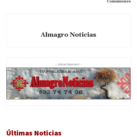
Comuniones
Almagro Noticias
- Advertisement -
Últimas Noticias