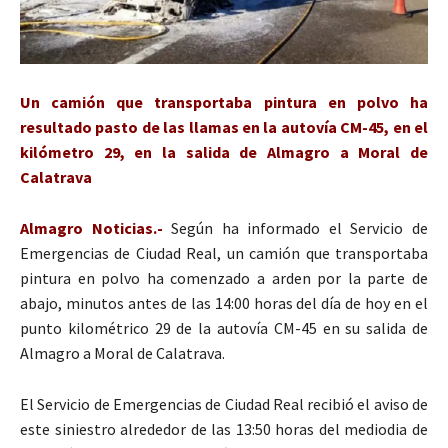
Un camión que transportaba pintura en polvo ha
resultado pasto de las llamas en la autovía CM-45, en el
kilómetro 29, en la salida de Almagro a Moral de
Calatrava
Almagro Noticias.-
Según ha informado el Servicio de
Emergencias de Ciudad Real, un camión que transportaba
pintura en polvo ha comenzado a arden por la parte de
abajo, minutos antes de las 14:00 horas del día de hoy en el
punto kilométrico 29 de la autovía CM-45 en su salida de
Almagro a Moral de Calatrava.
El Servicio de Emergencias de Ciudad Real recibió el aviso de
este siniestro alrededor de las 13:50 horas del mediodia de