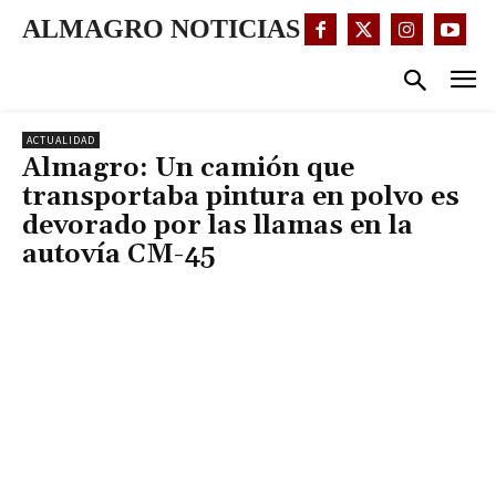
ALMAGRO NOTICIAS
ACTUALIDAD
Almagro: Un camión que
transportaba pintura en polvo es
devorado por las llamas en la
autovía CM-45