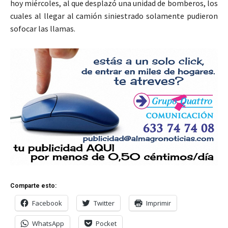
hoy miércoles, al que desplazó una unidad de bomberos, los
cuales al llegar al camión siniestrado solamente pudieron
sofocar las llamas.
Comparte esto:
Facebook
Twitter
Imprimir
WhatsApp
Pocket