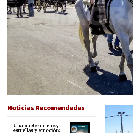
Noticias Recomendadas
Una noche de cine,
estrellas y emoción: