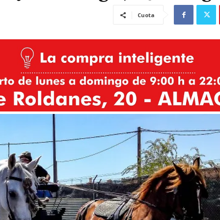
Cuota