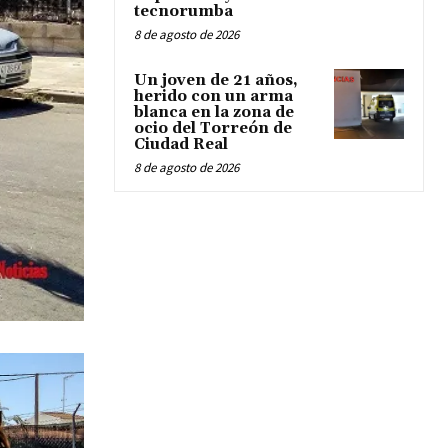
tecnorumba
8 de agosto de 2026
Un joven de 21 años,
herido con un arma
blanca en la zona de
ocio del Torreón de
Ciudad Real
8 de agosto de 2026