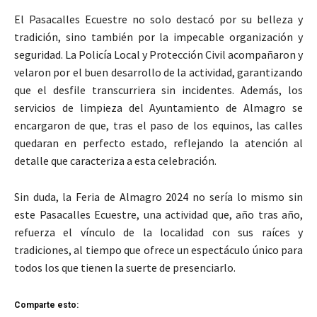
El Pasacalles Ecuestre no solo destacó por su belleza y
tradición, sino también por la impecable organización y
seguridad. La Policía Local y Protección Civil acompañaron y
velaron por el buen desarrollo de la actividad, garantizando
que el desfile transcurriera sin incidentes. Además, los
servicios de limpieza del Ayuntamiento de Almagro se
encargaron de que, tras el paso de los equinos, las calles
quedaran en perfecto estado, reflejando la atención al
detalle que caracteriza a esta celebración.
Sin duda, la Feria de Almagro 2024 no sería lo mismo sin
este Pasacalles Ecuestre, una actividad que, año tras año,
refuerza el vínculo de la localidad con sus raíces y
tradiciones, al tiempo que ofrece un espectáculo único para
todos los que tienen la suerte de presenciarlo.
Comparte esto: