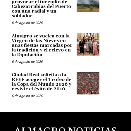
provocar el incendio de
Cabezarrubias del Puerto
con una radial y un
soldador
6 de agosto de 2026
Almagro se vuelca con la
Virgen de las Nieves en
unas fiestas marcadas por
la tradición y el relevo en
la Diputación
6 de agosto de 2026
Ciudad Real solicita a la
RFEF acoger el Trofeo de
la Copa del Mundo 2026 y
revivir el éxito de 2010
6 de agosto de 2026