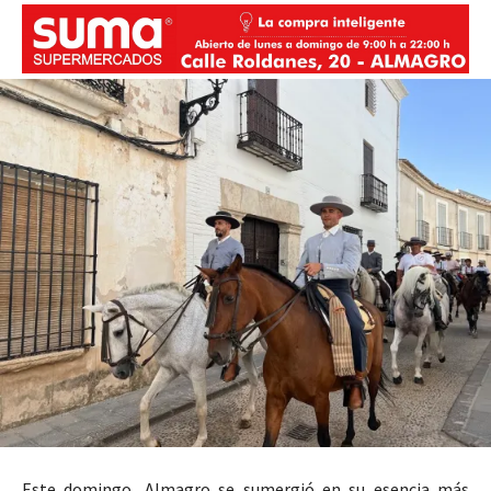
Este domingo, Almagro se sumergió en su esencia más