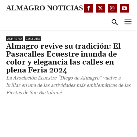
ALMAGRO NOTICIAS
ALMAGRO
CULTURA
Almagro revive su tradición: El
Pasacalles Ecuestre inunda de
color y elegancia las calles en
plena Feria 2024
La Asociación Ecuestre "Diego de Almagro" vuelve a
brillar en una de las actividades más emblemáticas de las
Fiestas de San Bartolomé