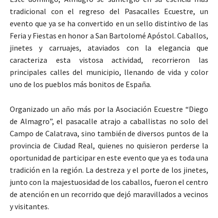
tradicional con el regreso del Pasacalles Ecuestre, un
evento que ya se ha convertido en un sello distintivo de las
Feria y Fiestas en honor a San Bartolomé Apóstol. Caballos,
jinetes y carruajes, ataviados con la elegancia que
caracteriza esta vistosa actividad, recorrieron las
principales calles del municipio, llenando de vida y color
uno de los pueblos más bonitos de España.
Organizado un año más por la Asociación Ecuestre “Diego
de Almagro”, el pasacalle atrajo a caballistas no solo del
Campo de Calatrava, sino también de diversos puntos de la
provincia de Ciudad Real, quienes no quisieron perderse la
oportunidad de participar en este evento que ya es toda una
tradición en la región. La destreza y el porte de los jinetes,
junto con la majestuosidad de los caballos, fueron el centro
de atención en un recorrido que dejó maravillados a vecinos
y visitantes.