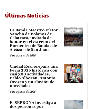
Últimas Noticias
La Banda Maestro Víctor
Sancho de Bolaños de
Calatrava, invitada de
honor en el estreno del
Encuentro de Bandas de
Alcázar de San Juan
6 de agosto de 2026
Ciudad Real prepara una
Feria 2026 histórica con
casi 300 actividades,
Pablo Alborán, Antonio
Orozco y un aluvión de
novedades
6 de agosto de 2026
El SEPRONA investiga a
dos personas por