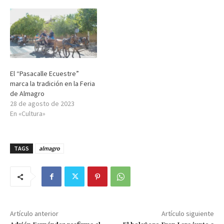
El “Pasacalle Ecuestre”
marca la tradición en la Feria
de Almagro
28 de agosto de 2023
En «Cultura»
TAGS
almagro
Artículo anterior
Artículo siguiente