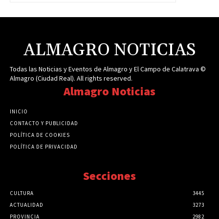
ALMAGRO NOTICIAS
Todas las Noticias y Eventos de Almagro y El Campo de Calatrava ©
Almagro (Ciudad Real). All rights reserved.
Almagro Noticias
INICIO
CONTACTO Y PUBLICIDAD
POLÍTICA DE COOKIES
POLÍTICA DE PRIVACIDAD
Secciones
CULTURA
3445
ACTUALIDAD
3273
PROVINCIA
2982