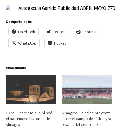
Comparte esto:
Facebook
Twitter
Imprimir
WhatsApp
Pocket
Relacionado
1972: El decreto que blindó
Almagro: El alcalde proyecta
el patrimonio histórico de
sacar el campo de fútbol y la
Almagro
piscina del centro de la