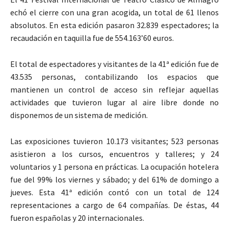
echó el cierre con una gran acogida, un total de 61 llenos
absolutos. En esta edición pasaron 32.839 espectadores; la
recaudación en taquilla fue de 554.163’60 euros.
El total de espectadores y visitantes de la 41ª edición fue de
43.535 personas, contabilizando los espacios que
mantienen un control de acceso sin reflejar aquellas
actividades que tuvieron lugar al aire libre donde no
disponemos de un sistema de medición.
Las exposiciones tuvieron 10.173 visitantes; 523 personas
asistieron a los cursos, encuentros y talleres; y 24
voluntarios y 1 persona en prácticas. La ocupación hotelera
fue del 99% los viernes y sábado; y del 61% de domingo a
jueves. Esta 41ª edición contó con un total de 124
representaciones a cargo de 64 compañías. De éstas, 44
fueron españolas y 20 internacionales.