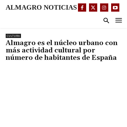
ALMAGRO NOTICIAS
CULTURA
Almagro es el núcleo urbano con
más actividad cultural por
número de habitantes de España