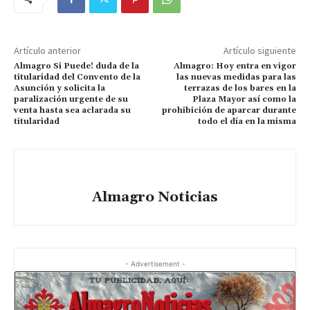
Artículo anterior
Artículo siguiente
Almagro Si Puede! duda de la
Almagro: Hoy entra en vigor
titularidad del Convento de la
las nuevas medidas para las
Asunción y solicita la
terrazas de los bares en la
paralización urgente de su
Plaza Mayor así como la
venta hasta sea aclarada su
prohibición de aparcar durante
titularidad
todo el día en la misma
Almagro Noticias
- Advertisement -