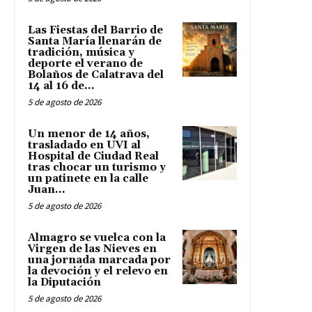
Las Fiestas del Barrio de
Santa María llenarán de
tradición, música y
deporte el verano de
Bolaños de Calatrava del
14 al 16 de...
5 de agosto de 2026
Un menor de 14 años,
trasladado en UVI al
Hospital de Ciudad Real
tras chocar un turismo y
un patinete en la calle
Juan...
5 de agosto de 2026
Almagro se vuelca con la
Virgen de las Nieves en
una jornada marcada por
la devoción y el relevo en
la Diputación
5 de agosto de 2026