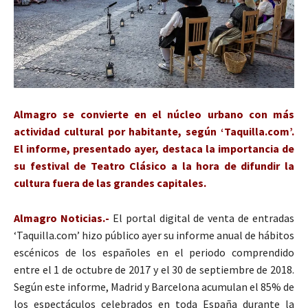
Almagro se convierte en el núcleo urbano con más
actividad cultural por habitante, según ‘Taquilla.com’.
El informe, presentado ayer, destaca la importancia de
su festival de Teatro Clásico a la hora de difundir la
cultura fuera de las grandes capitales.
Almagro Noticias.-
El portal digital de venta de entradas
‘Taquilla.com’ hizo público ayer su informe anual de hábitos
escénicos de los españoles en el periodo comprendido
entre el 1 de octubre de 2017 y el 30 de septiembre de 2018.
Según este informe, Madrid y Barcelona acumulan el 85% de
los espectáculos celebrados en toda España durante la