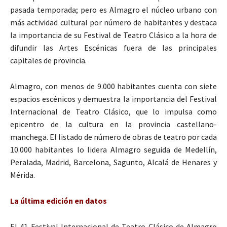
pasada temporada; pero es Almagro el núcleo urbano con
más actividad cultural por número de habitantes y destaca
la importancia de su Festival de Teatro Clásico a la hora de
difundir las Artes Escénicas fuera de las principales
capitales de provincia.
Almagro, con menos de 9.000 habitantes cuenta con siete
espacios escénicos y demuestra la importancia del Festival
Internacional de Teatro Clásico, que lo impulsa como
epicentro de la cultura en la provincia castellano-
manchega. El listado de número de obras de teatro por cada
10.000 habitantes lo lidera Almagro seguida de Medellín,
Peralada, Madrid, Barcelona, Sagunto, Alcalá de Henares y
Mérida.
La última edición en datos
El 41 Festival Internacional de Teatro Clásico de Almagro