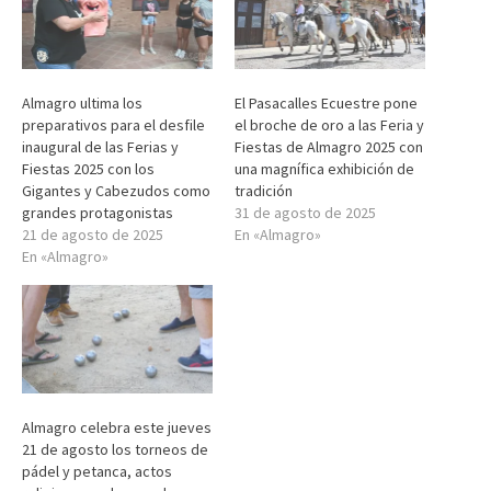
Almagro ultima los
El Pasacalles Ecuestre pone
preparativos para el desfile
el broche de oro a las Feria y
inaugural de las Ferias y
Fiestas de Almagro 2025 con
Fiestas 2025 con los
una magnífica exhibición de
Gigantes y Cabezudos como
tradición
grandes protagonistas
31 de agosto de 2025
21 de agosto de 2025
En «Almagro»
En «Almagro»
Almagro celebra este jueves
21 de agosto los torneos de
pádel y petanca, actos