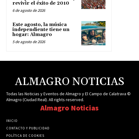
revivir el éxito de 2010
6 de agosto de 2026
Este agosto, la música
independiente tiene un
hogar: Almagro
5 de agosto de 2026
ALMAGRO NOTICIAS
Todas las Noticias y Eventos de Almagro y El Campo de Calatrava ©
Almagro (Ciudad Real). All rights reserved.
Almagro Noticias
INICIO
CONTACTO Y PUBLICIDAD
POLÍTICA DE COOKIES