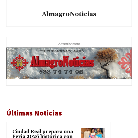
AlmagroNoticias
- Advertisement -
Últimas Noticias
Ciudad Real prepara una
Feria 2026 histórica con