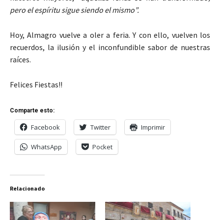
pero el espíritu sigue siendo el mismo”.
Hoy, Almagro vuelve a oler a feria. Y con ello, vuelven los
recuerdos, la ilusión y el inconfundible sabor de nuestras
raíces.
Felices Fiestas!!
Comparte esto:
Facebook
Twitter
Imprimir
WhatsApp
Pocket
Relacionado