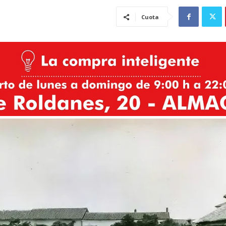
Cuota