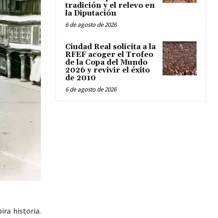
tradición y el relevo en
la Diputación
6 de agosto de 2026
Ciudad Real solicita a la
RFEF acoger el Trofeo
de la Copa del Mundo
2026 y revivir el éxito
de 2010
6 de agosto de 2026
ira historia.