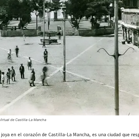
Virtual de Castilla-La Mancha
joya en el corazón de Castilla-La Mancha, es una ciudad que resp