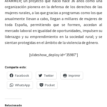
AFAMMER; un proyecto que nació hace 36 años como una
organización pionera en la defensa de los derechos de las
mujeres rurales, a las que gracias a programas como los que
anualmente llevan a cabo, llegan a millares de mujeres de
toda España, permitiendo que se formen, accedan al
mercado laboral en igualdad de oportunidades, impulsen su
liderazgo y su emprendimiento en la sociedad rural; y se
sientan protegidas en el ámbito de la violencia de género.
[slideshow_deploy id=’35987′]
Comparte esto:
Facebook
Twitter
Imprimir
WhatsApp
Pocket
Relacionado