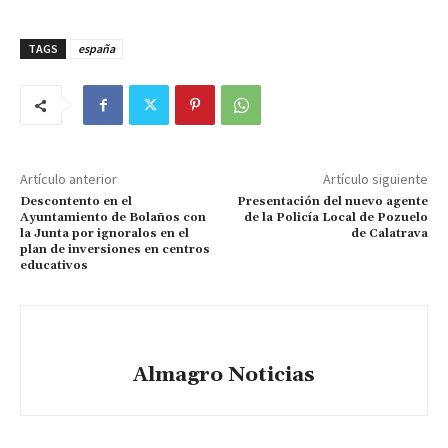
TAGS
españa
Artículo anterior
Artículo siguiente
Descontento en el
Presentación del nuevo agente
Ayuntamiento de Bolaños con
de la Policía Local de Pozuelo
la Junta por ignoralos en el
de Calatrava
plan de inversiones en centros
educativos
Almagro Noticias