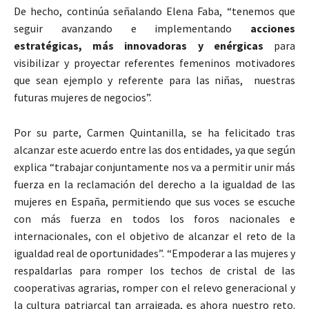
De hecho, continúa señalando Elena Faba, “tenemos que
seguir avanzando e implementando
acciones
estratégicas, más innovadoras y enérgicas
para
visibilizar y proyectar referentes femeninos motivadores
que sean ejemplo y referente para las niñas, nuestras
futuras mujeres de negocios”.
Por su parte, Carmen Quintanilla, se ha felicitado tras
alcanzar este acuerdo entre las dos entidades, ya que según
explica “trabajar conjuntamente nos va a permitir unir más
fuerza en la reclamación del derecho a la igualdad de las
mujeres en España, permitiendo que sus voces se escuche
con más fuerza en todos los foros nacionales e
internacionales, con el objetivo de alcanzar el reto de la
igualdad real de oportunidades”. “Empoderar a las mujeres y
respaldarlas para romper los techos de cristal de las
cooperativas agrarias, romper con el relevo generacional y
la cultura patriarcal tan arraigada, es ahora nuestro reto.