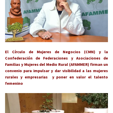
El Círculo de Mujeres de Negocios (CMN) y la
Confederación de Federaciones y Asociaciones de
Familias y Mujeres del Medio Rural (AFAMMER) firman un
convenio para impulsar y dar visibilidad a las mujeres
rurales y empresarias y poner en valor el talento
femenino