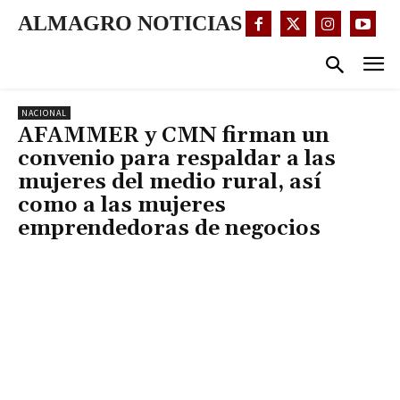
ALMAGRO NOTICIAS
NACIONAL
AFAMMER y CMN firman un
convenio para respaldar a las
mujeres del medio rural, así
como a las mujeres
emprendedoras de negocios