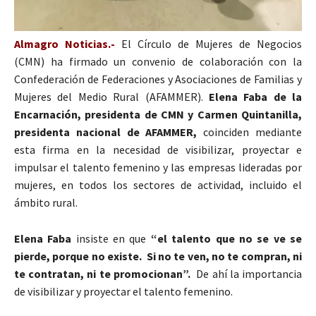
Almagro Noticias.-
El Círculo de Mujeres de Negocios
(CMN) ha firmado un convenio de colaboración con la
Confederación de Federaciones y Asociaciones de Familias y
Mujeres del Medio Rural (AFAMMER).
Elena Faba de la
Encarnación, presidenta de CMN y Carmen Quintanilla,
presidenta nacional de AFAMMER,
coinciden mediante
esta firma en la necesidad de visibilizar, proyectar e
impulsar el talento femenino y las empresas lideradas por
mujeres, en todos los sectores de actividad, incluido el
ámbito rural.
Elena Faba
insiste en que
“el talento que no se ve se
pierde, porque no existe. Si no te ven, no te compran, ni
te contratan, ni te promocionan”.
De ahí la importancia
de visibilizar y proyectar el talento femenino.