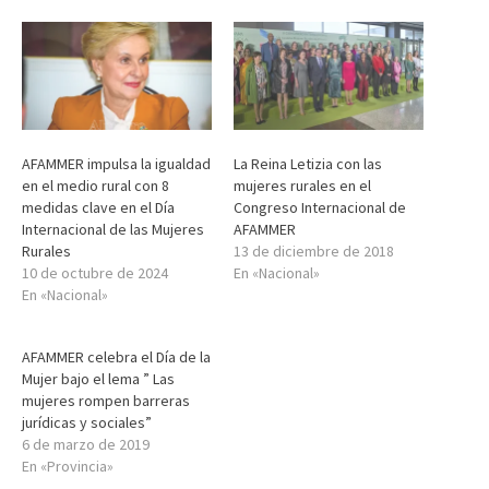
AFAMMER impulsa la igualdad
La Reina Letizia con las
en el medio rural con 8
mujeres rurales en el
medidas clave en el Día
Congreso Internacional de
Internacional de las Mujeres
AFAMMER
Rurales
13 de diciembre de 2018
10 de octubre de 2024
En «Nacional»
En «Nacional»
AFAMMER celebra el Día de la
Mujer bajo el lema ” Las
mujeres rompen barreras
jurídicas y sociales”
6 de marzo de 2019
En «Provincia»