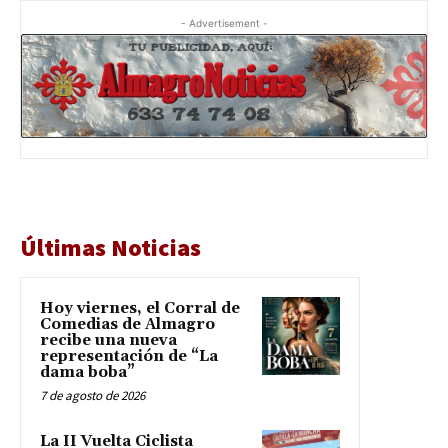
- Advertisement -
Últimas Noticias
Hoy viernes, el Corral de
Comedias de Almagro
recibe una nueva
representación de “La
dama boba”
7 de agosto de 2026
La II Vuelta Ciclista