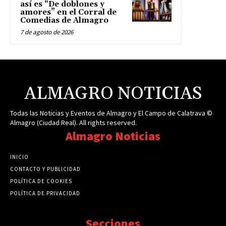
así es “De doblones y
amores” en el Corral de
Comedias de Almagro
7 de agosto de 2026
ALMAGRO NOTICIAS
Todas las Noticias y Eventos de Almagro y El Campo de Calatrava ©
Almagro (Ciudad Real). All rights reserved.
Almagro Noticias
INICIO
CONTACTO Y PUBLICIDAD
POLÍTICA DE COOKIES
POLÍTICA DE PRIVACIDAD
Secciones