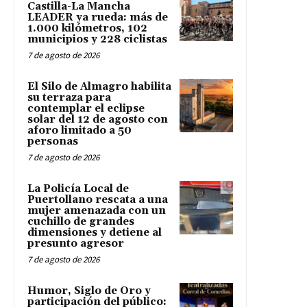
Castilla-La Mancha
LEADER ya rueda: más de
1.000 kilómetros, 102
municipios y 228 ciclistas
7 de agosto de 2026
El Silo de Almagro habilita
su terraza para
contemplar el eclipse
solar del 12 de agosto con
aforo limitado a 50
personas
7 de agosto de 2026
La Policía Local de
Puertollano rescata a una
mujer amenazada con un
cuchillo de grandes
dimensiones y detiene al
presunto agresor
7 de agosto de 2026
Humor, Siglo de Oro y
participación del público: