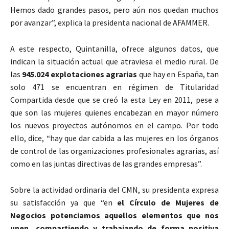
Hemos dado grandes pasos, pero aún nos quedan muchos
por avanzar”, explica la presidenta nacional de AFAMMER.
A este respecto, Quintanilla, ofrece algunos datos, que
indican la situación actual que atraviesa el medio rural. De
las
945.024 explotaciones agrarias
que hay en España, tan
solo 471 se encuentran en régimen de Titularidad
Compartida desde que se creó la esta Ley en 2011, pese a
que son las mujeres quienes encabezan en mayor número
los nuevos proyectos autónomos en el campo. Por todo
ello, dice, “hay que dar cabida a las mujeres en los órganos
de control de las organizaciones profesionales agrarias, así
como en las juntas directivas de las grandes empresas”.
Sobre la actividad ordinaria del CMN, su presidenta expresa
su satisfacción ya que “en
el Círculo de Mujeres de
Negocios potenciamos aquellos elementos que nos
unen, compartiendo y trabajando de forma positiva