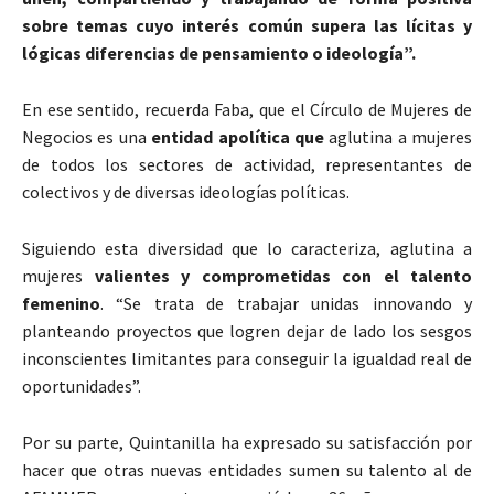
sobre temas cuyo interés común supera las lícitas y
lógicas diferencias de pensamiento o ideología”.
En ese sentido, recuerda Faba, que el Círculo de Mujeres de
Negocios es una
entidad apolítica que
aglutina a mujeres
de todos los sectores de actividad, representantes de
colectivos y de diversas ideologías políticas.
Siguiendo esta diversidad que lo caracteriza, aglutina a
mujeres
valientes y comprometidas con el talento
femenino
. “Se trata de trabajar unidas innovando y
planteando proyectos que logren dejar de lado los sesgos
inconscientes limitantes para conseguir la igualdad real de
oportunidades”.
Por su parte, Quintanilla ha expresado su satisfacción por
hacer que otras nuevas entidades sumen su talento al de