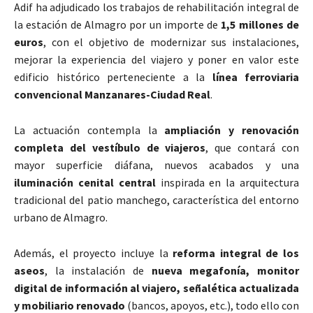
Adif ha adjudicado los trabajos de rehabilitación integral de
la estación de Almagro por un importe de
1,5 millones de
euros
, con el objetivo de modernizar sus instalaciones,
mejorar la experiencia del viajero y poner en valor este
edificio histórico perteneciente a la
línea ferroviaria
convencional Manzanares-Ciudad Real
.
La actuación contempla la
ampliación y renovación
completa del vestíbulo de viajeros
, que contará con
mayor superficie diáfana, nuevos acabados y una
iluminación cenital central
inspirada en la arquitectura
tradicional del patio manchego, característica del entorno
urbano de Almagro.
Además, el proyecto incluye la
reforma integral de los
aseos
, la instalación de
nueva megafonía, monitor
digital de información al viajero, señalética actualizada
y mobiliario renovado
(bancos, apoyos, etc.), todo ello con