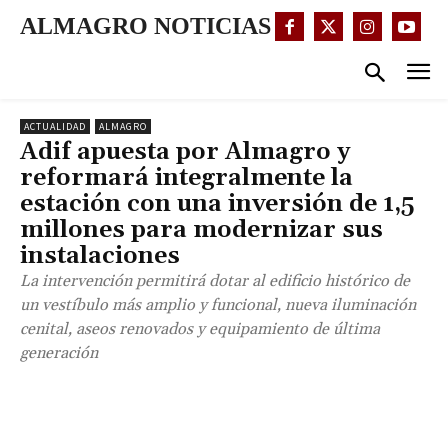
ALMAGRO NOTICIAS
ACTUALIDAD
ALMAGRO
Adif apuesta por Almagro y
reformará integralmente la
estación con una inversión de 1,5
millones para modernizar sus
instalaciones
La intervención permitirá dotar al edificio histórico de
un vestíbulo más amplio y funcional, nueva iluminación
cenital, aseos renovados y equipamiento de última
generación