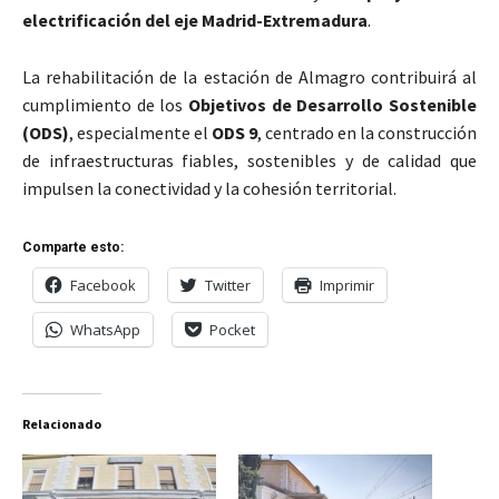
electrificación del eje Madrid-Extremadura
.
La rehabilitación de la estación de Almagro contribuirá al
cumplimiento de los
Objetivos de Desarrollo Sostenible
(ODS)
, especialmente el
ODS 9
, centrado en la construcción
de infraestructuras fiables, sostenibles y de calidad que
impulsen la conectividad y la cohesión territorial.
Comparte esto:
Facebook
Twitter
Imprimir
WhatsApp
Pocket
Relacionado