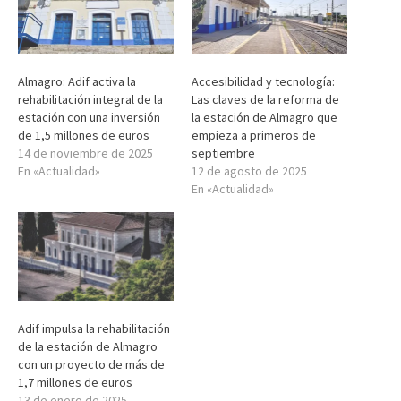
Almagro: Adif activa la
Accesibilidad y tecnología:
rehabilitación integral de la
Las claves de la reforma de
estación con una inversión
la estación de Almagro que
de 1,5 millones de euros
empieza a primeros de
14 de noviembre de 2025
septiembre
En «Actualidad»
12 de agosto de 2025
En «Actualidad»
Adif impulsa la rehabilitación
de la estación de Almagro
con un proyecto de más de
1,7 millones de euros
13 de enero de 2025