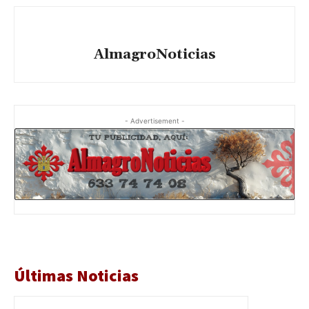
AlmagroNoticias
- Advertisement -
Últimas Noticias