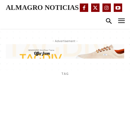
ALMAGRO NOTICIAS
- Advertisement -
TAG