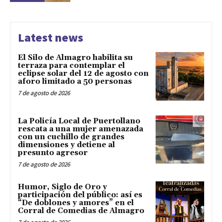
Latest news
El Silo de Almagro habilita su
terraza para contemplar el
eclipse solar del 12 de agosto con
aforo limitado a 50 personas
7 de agosto de 2026
La Policía Local de Puertollano
rescata a una mujer amenazada
con un cuchillo de grandes
dimensiones y detiene al
presunto agresor
7 de agosto de 2026
Humor, Siglo de Oro y
participación del público: así es
“De doblones y amores” en el
Corral de Comedias de Almagro