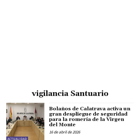
vigilancia Santuario
Bolaños de Calatrava activa un
gran despliegue de seguridad
para la romería de la Virgen
del Monte
16 de abril de 2026
ACTUALIDAD