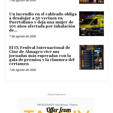
7 de agosto de 2026
Un incendio en el cableado obliga
a desalojar a 50 vecinos en
Puertollano y deja una mujer de
101 años afectada por inhalación
de...
7 de agosto de 2026
El IX Festival Internacional de
Cine de Almagro vive sus
jornadas más esperadas con la
gala de premios y la clausura del
certamen
7 de agosto de 2026
- Advertisement -