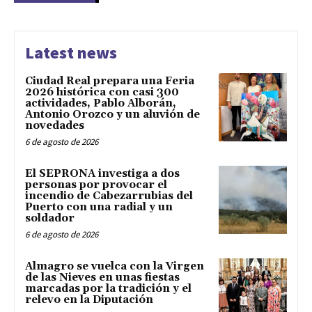
Latest news
Ciudad Real prepara una Feria
2026 histórica con casi 300
actividades, Pablo Alborán,
Antonio Orozco y un aluvión de
novedades
6 de agosto de 2026
El SEPRONA investiga a dos
personas por provocar el
incendio de Cabezarrubias del
Puerto con una radial y un
soldador
6 de agosto de 2026
Almagro se vuelca con la Virgen
de las Nieves en unas fiestas
marcadas por la tradición y el
relevo en la Diputación