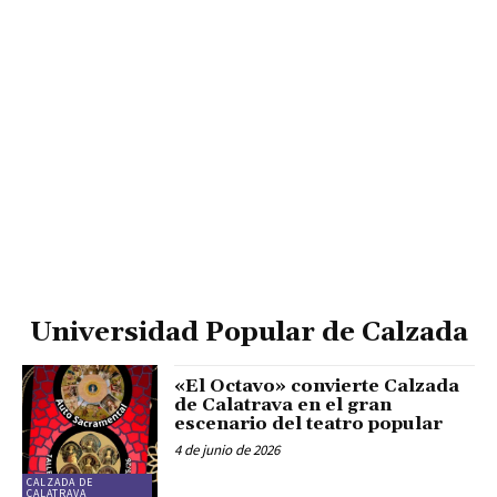
Universidad Popular de Calzada
«El Octavo» convierte Calzada
de Calatrava en el gran
escenario del teatro popular
4 de junio de 2026
CALZADA DE
CALATRAVA