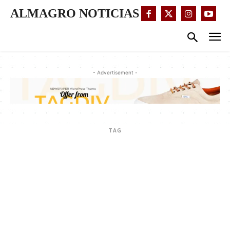
ALMAGRO NOTICIAS
- Advertisement -
TAG