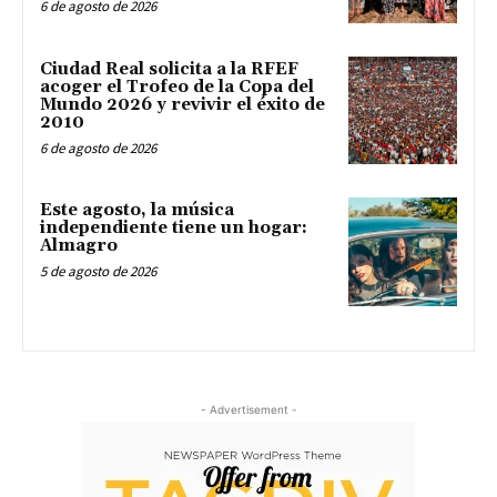
6 de agosto de 2026
Ciudad Real solicita a la RFEF
acoger el Trofeo de la Copa del
Mundo 2026 y revivir el éxito de
2010
6 de agosto de 2026
Este agosto, la música
independiente tiene un hogar:
Almagro
5 de agosto de 2026
- Advertisement -