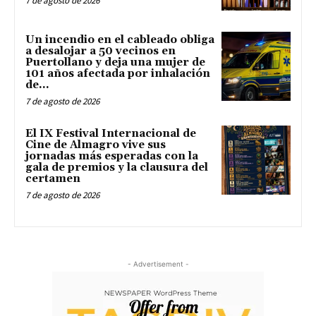
7 de agosto de 2026
Un incendio en el cableado obliga
a desalojar a 50 vecinos en
Puertollano y deja una mujer de
101 años afectada por inhalación
de...
7 de agosto de 2026
El IX Festival Internacional de
Cine de Almagro vive sus
jornadas más esperadas con la
gala de premios y la clausura del
certamen
7 de agosto de 2026
- Advertisement -