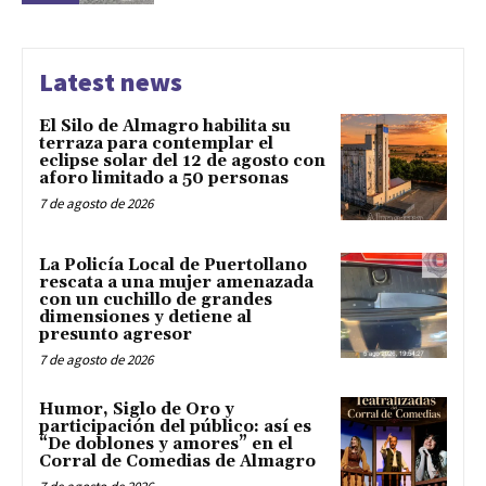
Latest news
El Silo de Almagro habilita su
terraza para contemplar el
eclipse solar del 12 de agosto con
aforo limitado a 50 personas
7 de agosto de 2026
La Policía Local de Puertollano
rescata a una mujer amenazada
con un cuchillo de grandes
dimensiones y detiene al
presunto agresor
7 de agosto de 2026
Humor, Siglo de Oro y
participación del público: así es
“De doblones y amores” en el
Corral de Comedias de Almagro