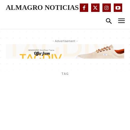
ALMAGRO NOTICIAS
- Advertisement -
TAG