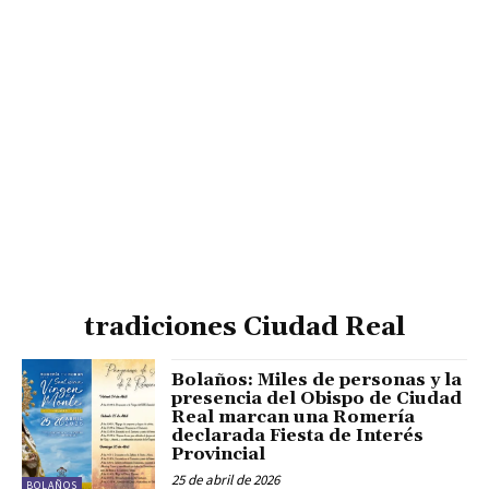
tradiciones Ciudad Real
Bolaños: Miles de personas y la
presencia del Obispo de Ciudad
Real marcan una Romería
declarada Fiesta de Interés
Provincial
25 de abril de 2026
BOLAÑOS