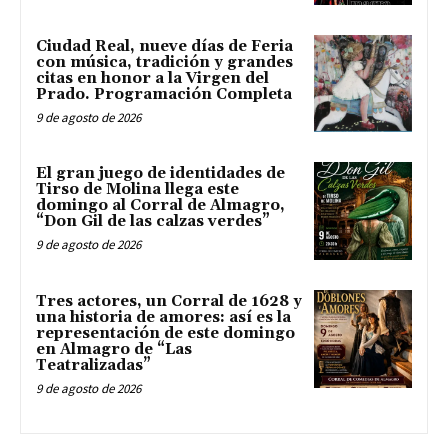
Ciudad Real, nueve días de Feria
con música, tradición y grandes
citas en honor a la Virgen del
Prado. Programación Completa
9 de agosto de 2026
El gran juego de identidades de
Tirso de Molina llega este
domingo al Corral de Almagro,
“Don Gil de las calzas verdes”
9 de agosto de 2026
Tres actores, un Corral de 1628 y
una historia de amores: así es la
representación de este domingo
en Almagro de “Las
Teatralizadas”
9 de agosto de 2026