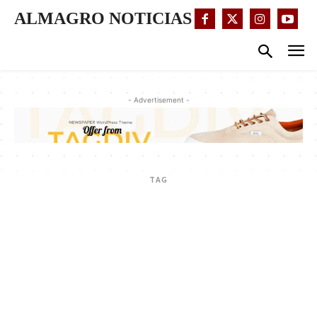
ALMAGRO NOTICIAS
- Advertisement -
TAG