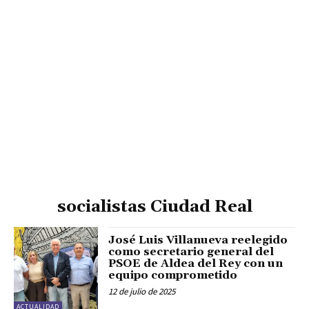
socialistas Ciudad Real
José Luis Villanueva reelegido
como secretario general del
PSOE de Aldea del Rey con un
equipo comprometido
12 de julio de 2025
ACTUALIDAD