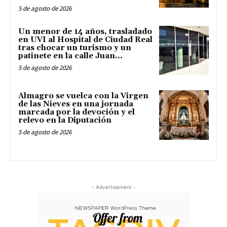
5 de agosto de 2026
Un menor de 14 años, trasladado
en UVI al Hospital de Ciudad Real
tras chocar un turismo y un
patinete en la calle Juan...
5 de agosto de 2026
Almagro se vuelca con la Virgen
de las Nieves en una jornada
marcada por la devoción y el
relevo en la Diputación
5 de agosto de 2026
- Advertisement -