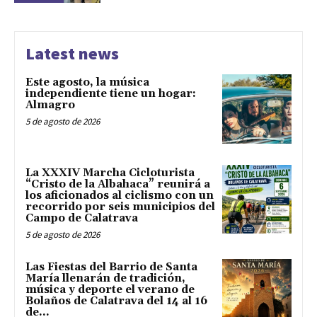
Latest news
Este agosto, la música
independiente tiene un hogar:
Almagro
5 de agosto de 2026
La XXXIV Marcha Cicloturista
“Cristo de la Albahaca” reunirá a
los aficionados al ciclismo con un
recorrido por seis municipios del
Campo de Calatrava
5 de agosto de 2026
Las Fiestas del Barrio de Santa
María llenarán de tradición,
música y deporte el verano de
Bolaños de Calatrava del 14 al 16
de...