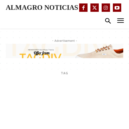
ALMAGRO NOTICIAS
- Advertisement -
TAG