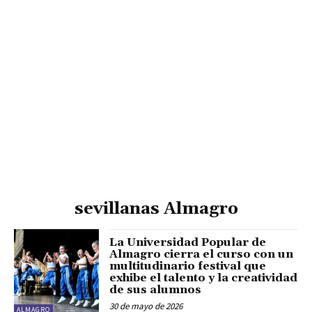
sevillanas Almagro
La Universidad Popular de
Almagro cierra el curso con un
multitudinario festival que
exhibe el talento y la creatividad
de sus alumnos
30 de mayo de 2026
ALMAGRO