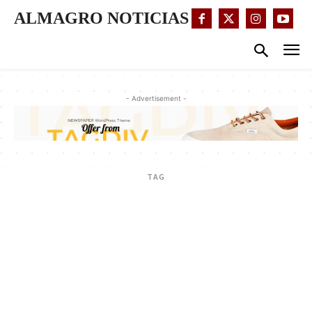
ALMAGRO NOTICIAS
- Advertisement -
TAG