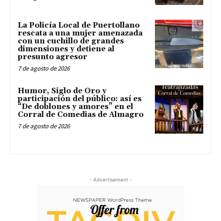
La Policía Local de Puertollano
rescata a una mujer amenazada
con un cuchillo de grandes
dimensiones y detiene al
presunto agresor
7 de agosto de 2026
Humor, Siglo de Oro y
participación del público: así es
“De doblones y amores” en el
Corral de Comedias de Almagro
7 de agosto de 2026
- Advertisement -