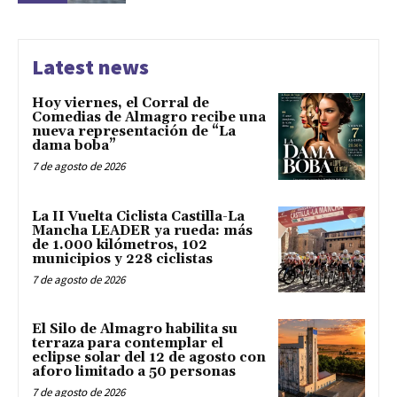
Latest news
Hoy viernes, el Corral de
Comedias de Almagro recibe una
nueva representación de “La
dama boba”
7 de agosto de 2026
La II Vuelta Ciclista Castilla-La
Mancha LEADER ya rueda: más
de 1.000 kilómetros, 102
municipios y 228 ciclistas
7 de agosto de 2026
El Silo de Almagro habilita su
terraza para contemplar el
eclipse solar del 12 de agosto con
aforo limitado a 50 personas
7 de agosto de 2026