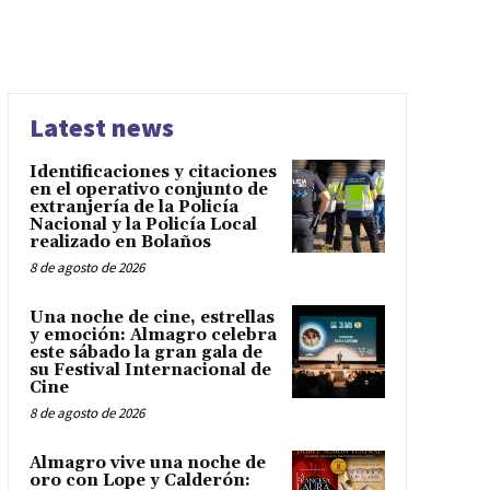
Latest news
Identificaciones y citaciones
en el operativo conjunto de
extranjería de la Policía
Nacional y la Policía Local
realizado en Bolaños
8 de agosto de 2026
Una noche de cine, estrellas
y emoción: Almagro celebra
este sábado la gran gala de
su Festival Internacional de
Cine
8 de agosto de 2026
Almagro vive una noche de
oro con Lope y Calderón: