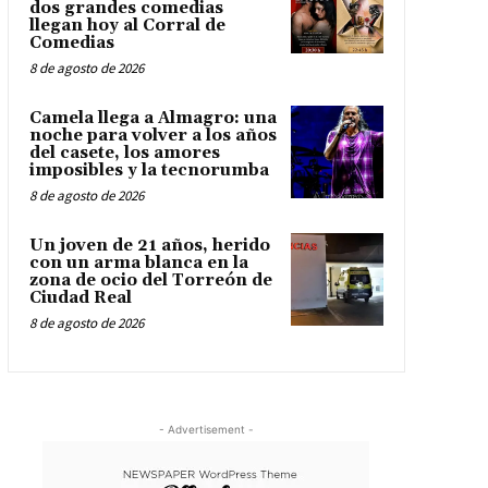
dos grandes comedias
llegan hoy al Corral de
Comedias
8 de agosto de 2026
Camela llega a Almagro: una
noche para volver a los años
del casete, los amores
imposibles y la tecnorumba
8 de agosto de 2026
Un joven de 21 años, herido
con un arma blanca en la
zona de ocio del Torreón de
Ciudad Real
8 de agosto de 2026
- Advertisement -