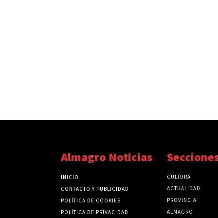
Almagro Noticias
Seccione
CULTURA
INICIO
ACTUALIDAD
CONTACTO Y PUBLICIDAD
PROVINCIA
POLÍTICA DE COOKIES
ALMAGRO
POLÍTICA DE PRIVACIDAD