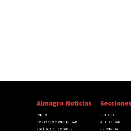
Almagro Noticias
Seccione
CULTURA
INICIO
ACTUALIDAD
CONTACTO Y PUBLICIDAD
PROVINCIA
POLÍTICA DE COOKIES