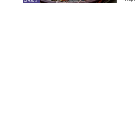
ALMAGRO