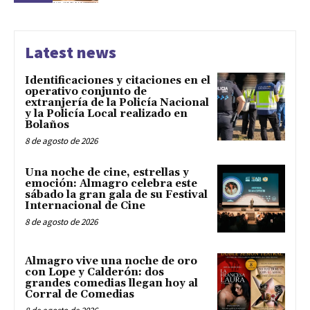
Latest news
Identificaciones y citaciones en el
operativo conjunto de
extranjería de la Policía Nacional
y la Policía Local realizado en
Bolaños
8 de agosto de 2026
Una noche de cine, estrellas y
emoción: Almagro celebra este
sábado la gran gala de su Festival
Internacional de Cine
8 de agosto de 2026
Almagro vive una noche de oro
con Lope y Calderón: dos
grandes comedias llegan hoy al
Corral de Comedias