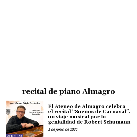
recital de piano Almagro
El Ateneo de Almagro celebra
el recital “Sueños de Carnaval”,
un viaje musical por la
genialidad de Robert Schumann
1 de junio de 2026
ALMAGRO