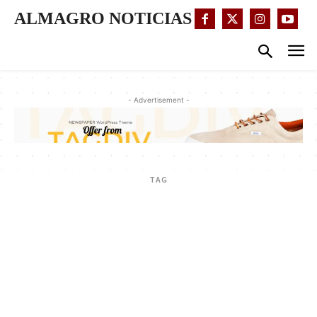
ALMAGRO NOTICIAS
- Advertisement -
TAG