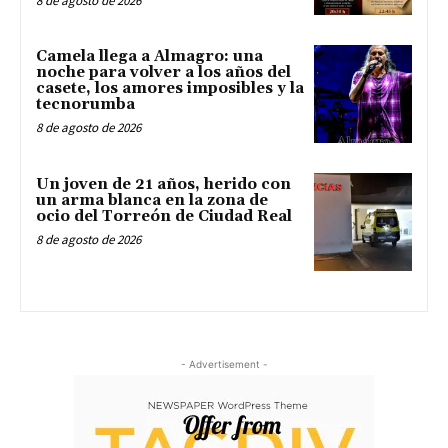
8 de agosto de 2026
Camela llega a Almagro: una
noche para volver a los años del
casete, los amores imposibles y la
tecnorumba
8 de agosto de 2026
Un joven de 21 años, herido con
un arma blanca en la zona de
ocio del Torreón de Ciudad Real
8 de agosto de 2026
- Advertisement -