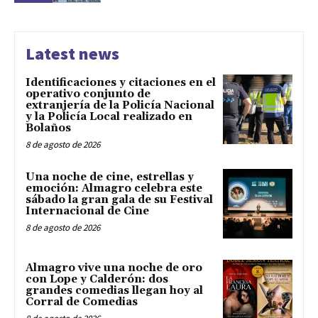
Latest news
Identificaciones y citaciones en el
operativo conjunto de
extranjería de la Policía Nacional
y la Policía Local realizado en
Bolaños
8 de agosto de 2026
Una noche de cine, estrellas y
emoción: Almagro celebra este
sábado la gran gala de su Festival
Internacional de Cine
8 de agosto de 2026
Almagro vive una noche de oro
con Lope y Calderón: dos
grandes comedias llegan hoy al
Corral de Comedias