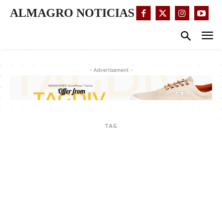
ALMAGRO NOTICIAS
- Advertisement -
TAG