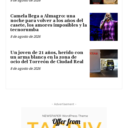
8 de agosto de 2026
Camela llega a Almagro: una
noche para volver a los años del
casete, los amores imposibles y la
tecnorumba
8 de agosto de 2026
Un joven de 21 años, herido con
un arma blanca en la zona de
ocio del Torreón de Ciudad Real
8 de agosto de 2026
- Advertisement -