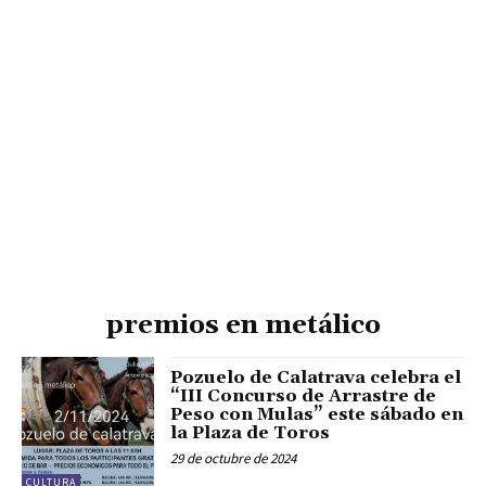
premios en metálico
Pozuelo de Calatrava celebra el
“III Concurso de Arrastre de
Peso con Mulas” este sábado en
la Plaza de Toros
29 de octubre de 2024
CULTURA