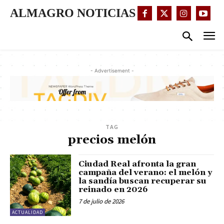
ALMAGRO NOTICIAS
- Advertisement -
TAG
precios melón
Ciudad Real afronta la gran
campaña del verano: el melón y
la sandía buscan recuperar su
reinado en 2026
7 de julio de 2026
ACTUALIDAD