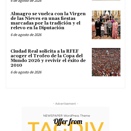
6 de agosto de 2026
Almagro se vuelca con la Virgen
de las Nieves en unas fiestas
marcadas por la tradición y el
relevo en la Diputación
6 de agosto de 2026
Ciudad Real solicita a la RFEF
acoger el Trofeo de la Copa del
Mundo 2026 y revivir el éxito de
2010
6 de agosto de 2026
- Advertisement -