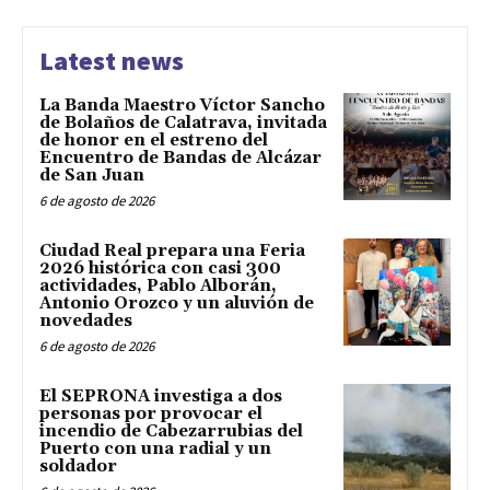
Latest news
La Banda Maestro Víctor Sancho
de Bolaños de Calatrava, invitada
de honor en el estreno del
Encuentro de Bandas de Alcázar
de San Juan
6 de agosto de 2026
Ciudad Real prepara una Feria
2026 histórica con casi 300
actividades, Pablo Alborán,
Antonio Orozco y un aluvión de
novedades
6 de agosto de 2026
El SEPRONA investiga a dos
personas por provocar el
incendio de Cabezarrubias del
Puerto con una radial y un
soldador