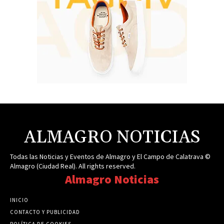
ALMAGRO NOTICIAS
Todas las Noticias y Eventos de Almagro y El Campo de Calatrava ©
Almagro (Ciudad Real). All rights reserved.
Almagro Noticias
INICIO
CONTACTO Y PUBLICIDAD