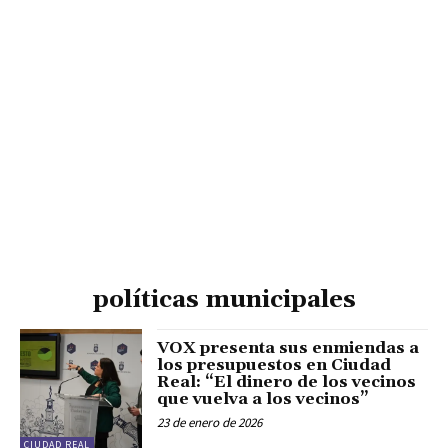
políticas municipales
VOX presenta sus enmiendas a
los presupuestos en Ciudad
Real: “El dinero de los vecinos
que vuelva a los vecinos”
23 de enero de 2026
CIUDAD REAL