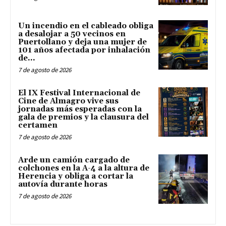
Un incendio en el cableado obliga
a desalojar a 50 vecinos en
Puertollano y deja una mujer de
101 años afectada por inhalación
de...
7 de agosto de 2026
El IX Festival Internacional de
Cine de Almagro vive sus
jornadas más esperadas con la
gala de premios y la clausura del
certamen
7 de agosto de 2026
Arde un camión cargado de
colchones en la A-4 a la altura de
Herencia y obliga a cortar la
autovía durante horas
7 de agosto de 2026