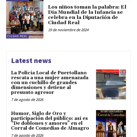
Los niños toman la palabra: El
Día Mundial de la Infancia se
celebra en la Diputación de
Ciudad Real
19 de noviembre de 2024
CIUDAD REAL
Latest news
La Policía Local de Puertollano
rescata a una mujer amenazada
con un cuchillo de grandes
dimensiones y detiene al
presunto agresor
7 de agosto de 2026
Humor, Siglo de Oro y
participación del público: así es
“De doblones y amores” en el
Corral de Comedias de Almagro
7 de agosto de 2026