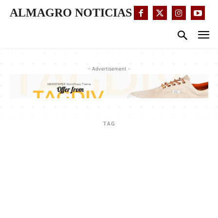
ALMAGRO NOTICIAS
- Advertisement -
TAG