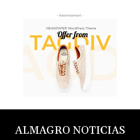
- Advertisement -
ALMAGRO NOTICIAS