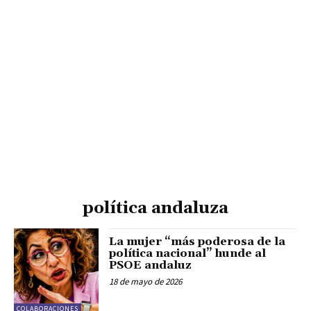
política andaluza
La mujer “más poderosa de la
política nacional” hunde al
PSOE andaluz
18 de mayo de 2026
COLABORACIONES