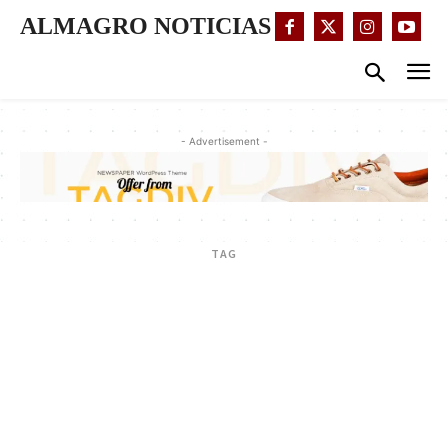
ALMAGRO NOTICIAS
- Advertisement -
TAG