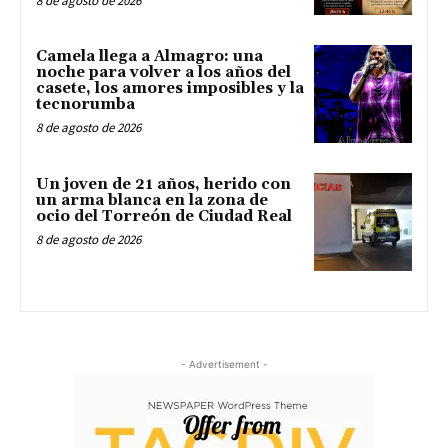
8 de agosto de 2026
Camela llega a Almagro: una
noche para volver a los años del
casete, los amores imposibles y la
tecnorumba
8 de agosto de 2026
Un joven de 21 años, herido con
un arma blanca en la zona de
ocio del Torreón de Ciudad Real
8 de agosto de 2026
- Advertisement -