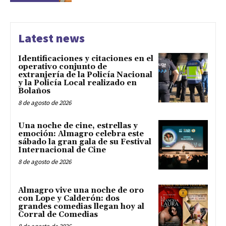
Latest news
Identificaciones y citaciones en el
operativo conjunto de
extranjería de la Policía Nacional
y la Policía Local realizado en
Bolaños
8 de agosto de 2026
Una noche de cine, estrellas y
emoción: Almagro celebra este
sábado la gran gala de su Festival
Internacional de Cine
8 de agosto de 2026
Almagro vive una noche de oro
con Lope y Calderón: dos
grandes comedias llegan hoy al
Corral de Comedias