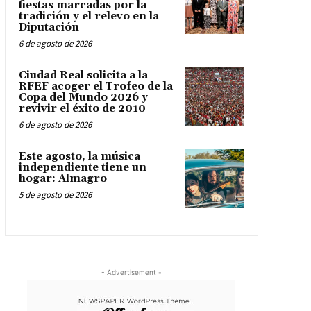
fiestas marcadas por la
tradición y el relevo en la
Diputación
6 de agosto de 2026
Ciudad Real solicita a la
RFEF acoger el Trofeo de la
Copa del Mundo 2026 y
revivir el éxito de 2010
6 de agosto de 2026
Este agosto, la música
independiente tiene un
hogar: Almagro
5 de agosto de 2026
- Advertisement -