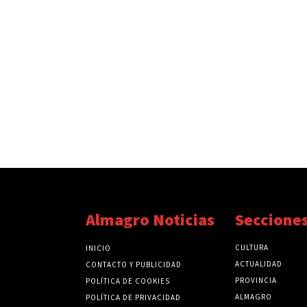
Almagro Noticias
Seccione
CULTURA
INICIO
ACTUALIDAD
CONTACTO Y PUBLICIDAD
PROVINCIA
POLÍTICA DE COOKIES
ALMAGRO
POLÍTICA DE PRIVACIDAD