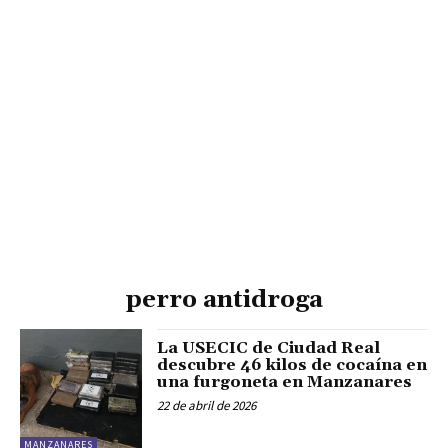
perro antidroga
La USECIC de Ciudad Real
descubre 46 kilos de cocaína en
una furgoneta en Manzanares
22 de abril de 2026
MANZANARES