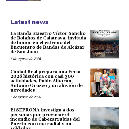
Latest news
La Banda Maestro Víctor Sancho
de Bolaños de Calatrava, invitada
de honor en el estreno del
Encuentro de Bandas de Alcázar
de San Juan
6 de agosto de 2026
Ciudad Real prepara una Feria
2026 histórica con casi 300
actividades, Pablo Alborán,
Antonio Orozco y un aluvión de
novedades
6 de agosto de 2026
El SEPRONA investiga a dos
personas por provocar el
incendio de Cabezarrubias del
Puerto con una radial y un
soldador