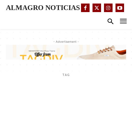
ALMAGRO NOTICIAS
- Advertisement -
TAG