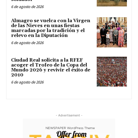
6 de agosto de 2026
Almagro se vuelca con la Virgen
de las Nieves en unas fiestas
marcadas por la tradición y el
relevo en la Diputación
6 de agosto de 2026
Ciudad Real solicita a la RFEF
acoger el Trofeo de la Copa del
Mundo 2026 y revivir el éxito de
2010
6 de agosto de 2026
- Advertisement -