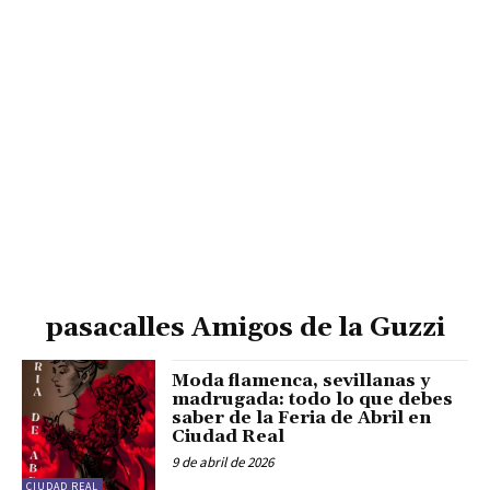
pasacalles Amigos de la Guzzi
Moda flamenca, sevillanas y
madrugada: todo lo que debes
saber de la Feria de Abril en
Ciudad Real
9 de abril de 2026
CIUDAD REAL