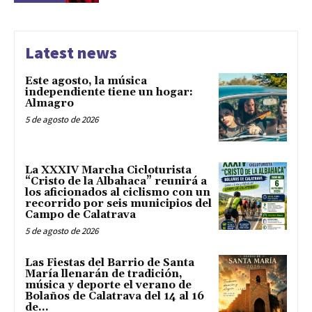
Latest news
Este agosto, la música
independiente tiene un hogar:
Almagro
5 de agosto de 2026
La XXXIV Marcha Cicloturista
“Cristo de la Albahaca” reunirá a
los aficionados al ciclismo con un
recorrido por seis municipios del
Campo de Calatrava
5 de agosto de 2026
Las Fiestas del Barrio de Santa
María llenarán de tradición,
música y deporte el verano de
Bolaños de Calatrava del 14 al 16
de...