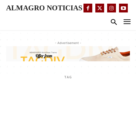
ALMAGRO NOTICIAS
- Advertisement -
TAG