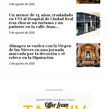
5 de agosto de 2026
Un menor de 14 años, trasladado
en UVI al Hospital de Ciudad Real
tras chocar un turismo y un
patinete en la calle Juan...
5 de agosto de 2026
Almagro se vuelca con la Virgen
de las Nieves en una jornada
marcada por la devoción y el
relevo en la Diputación
5 de agosto de 2026
- Advertisement -