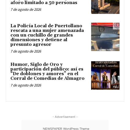
aforo limitado a 50 personas
7 de agosto de 2026
La Policía Local de Puertollano
rescata a una mujer amenazada
con un cuchillo de grandes
dimensiones y detiene al
presunto agresor
7 de agosto de 2026
Humor, Siglo de Oro y
participación del público: así es
“De doblones y amores” en el
Corral de Comedias de Almagro
7 de agosto de 2026
- Advertisement -