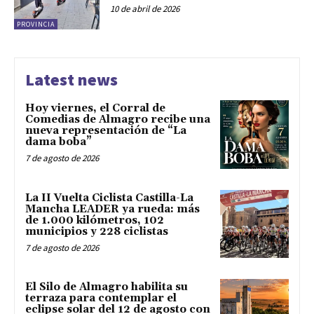
10 de abril de 2026
PROVINCIA
Latest news
Hoy viernes, el Corral de
Comedias de Almagro recibe una
nueva representación de “La
dama boba”
7 de agosto de 2026
La II Vuelta Ciclista Castilla-La
Mancha LEADER ya rueda: más
de 1.000 kilómetros, 102
municipios y 228 ciclistas
7 de agosto de 2026
El Silo de Almagro habilita su
terraza para contemplar el
eclipse solar del 12 de agosto con