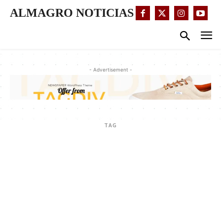
ALMAGRO NOTICIAS
- Advertisement -
TAG