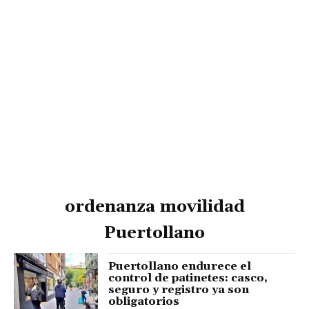
ordenanza movilidad
Puertollano
Puertollano endurece el
control de patinetes: casco,
seguro y registro ya son
obligatorios