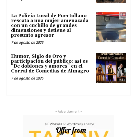
La Policía Local de Puertollano
rescata a una mujer amenazada
con un cuchillo de grandes
dimensiones y detiene al
presunto agresor
7 de agosto de 2026
Humor, Siglo de Oro y
participación del público: así es
“De doblones y amores” en el
Corral de Comedias de Almagro
7 de agosto de 2026
- Advertisement -