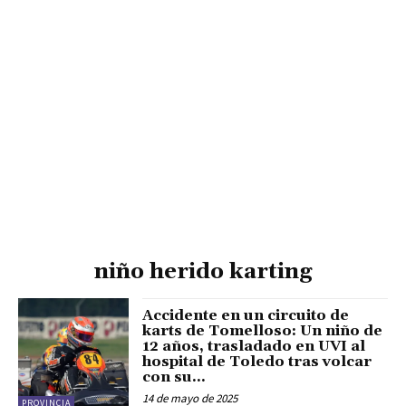
niño herido karting
Accidente en un circuito de
karts de Tomelloso: Un niño de
12 años, trasladado en UVI al
hospital de Toledo tras volcar
con su...
14 de mayo de 2025
PROVINCIA