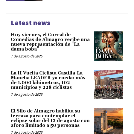
Latest news
Hoy viernes, el Corral de
Comedias de Almagro recibe una
nueva representación de “La
dama boba”
7 de agosto de 2026
La II Vuelta Ciclista Castilla-La
Mancha LEADER ya rueda: más
de 1.000 kilómetros, 102
municipios y 228 ciclistas
7 de agosto de 2026
El Silo de Almagro habilita su
terraza para contemplar el
eclipse solar del 12 de agosto con
aforo limitado a 50 personas
7 de agosto de 2026