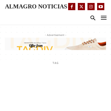
ALMAGRO NOTICIAS
- Advertisement -
TAG