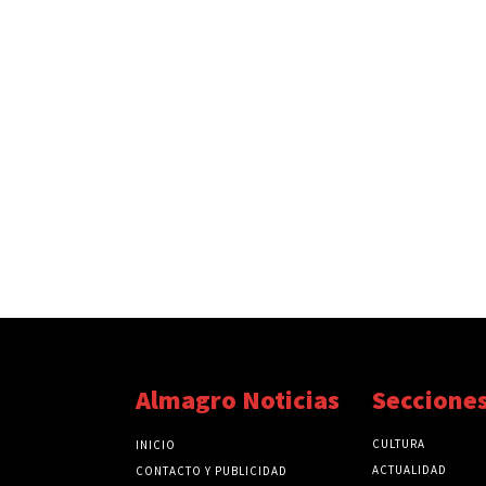
Almagro Noticias
Seccione
CULTURA
INICIO
ACTUALIDAD
CONTACTO Y PUBLICIDAD