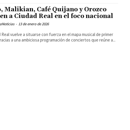
o, Malikian, Café Quijano y Orozco
en a Ciudad Real en el foco nacional
oNoticias
-
13 de enero de 2026
 Real vuelve a situarse con fuerza en el mapa musical de primer
gracias a una ambiciosa programación de conciertos que reúne a...