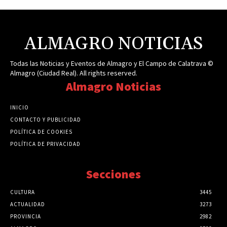
ALMAGRO NOTICIAS
Todas las Noticias y Eventos de Almagro y El Campo de Calatrava ©
Almagro (Ciudad Real). All rights reserved.
Almagro Noticias
INICIO
CONTACTO Y PUBLICIDAD
POLÍTICA DE COOKIES
POLÍTICA DE PRIVACIDAD
Secciones
CULTURA
3445
ACTUALIDAD
3273
PROVINCIA
2982