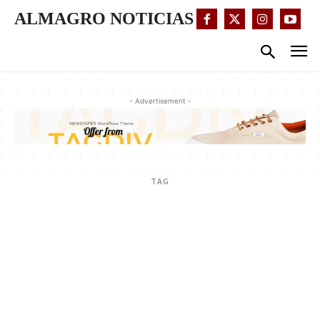
ALMAGRO NOTICIAS
- Advertisement -
TAG