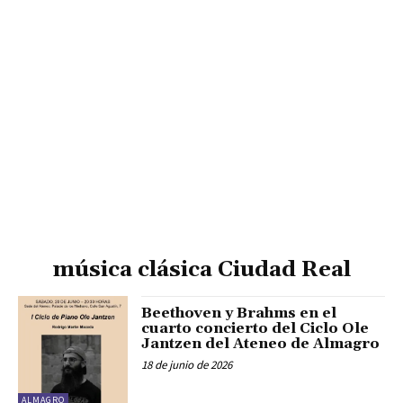
música clásica Ciudad Real
Beethoven y Brahms en el
cuarto concierto del Ciclo Ole
Jantzen del Ateneo de Almagro
18 de junio de 2026
ALMAGRO