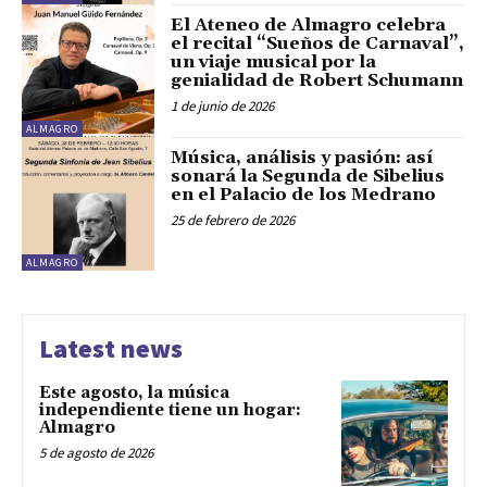
El Ateneo de Almagro celebra
el recital “Sueños de Carnaval”,
un viaje musical por la
genialidad de Robert Schumann
1 de junio de 2026
ALMAGRO
Música, análisis y pasión: así
sonará la Segunda de Sibelius
en el Palacio de los Medrano
25 de febrero de 2026
ALMAGRO
Latest news
Este agosto, la música
independiente tiene un hogar:
Almagro
5 de agosto de 2026