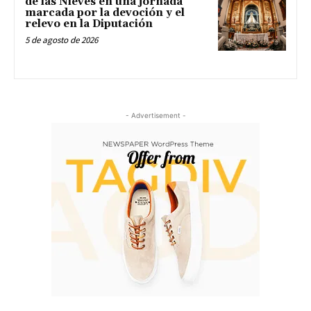
de las Nieves en una jornada
marcada por la devoción y el
relevo en la Diputación
5 de agosto de 2026
- Advertisement -