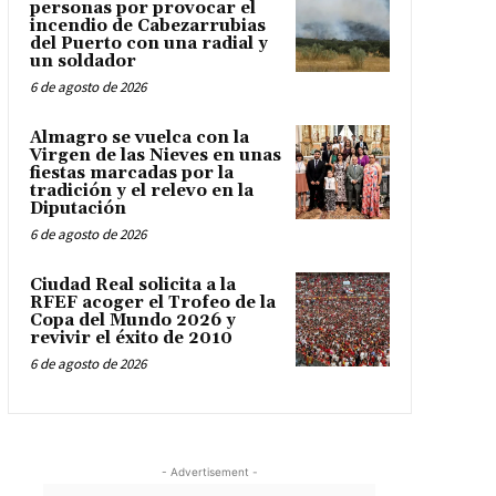
personas por provocar el
incendio de Cabezarrubias
del Puerto con una radial y
un soldador
6 de agosto de 2026
Almagro se vuelca con la
Virgen de las Nieves en unas
fiestas marcadas por la
tradición y el relevo en la
Diputación
6 de agosto de 2026
Ciudad Real solicita a la
RFEF acoger el Trofeo de la
Copa del Mundo 2026 y
revivir el éxito de 2010
6 de agosto de 2026
- Advertisement -