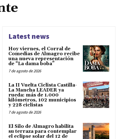
nte
Latest news
Hoy viernes, el Corral de
Comedias de Almagro recibe
una nueva representación
de “La dama boba”
7 de agosto de 2026
La II Vuelta Ciclista Castilla-
La Mancha LEADER ya
rueda: más de 1.000
kilómetros, 102 municipios
y 228 ciclistas
7 de agosto de 2026
El Silo de Almagro habilita
su terraza para contemplar
el eclipse solar del 12 de