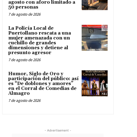
agosto con aforo limitado a
50 personas
7 de agosto de 2026
La Policía Local de
Puertollano rescata a una
mujer amenazada con un
cuchillo de grandes
dimensiones y detiene al
presunto agresor
7 de agosto de 2026
Humor, Siglo de Oro y
participación del público: así
es “De doblones y amores”
en el Corral de Comedias de
Almagro
7 de agosto de 2026
- Advertisement -