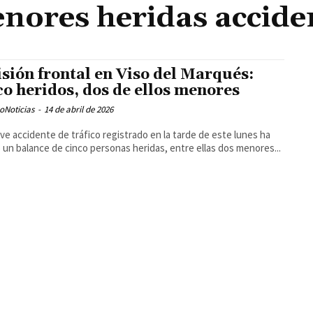
nores heridas accide
isión frontal en Viso del Marqués:
co heridos, dos de ellos menores
oNoticias
-
14 de abril de 2026
ve accidente de tráfico registrado en la tarde de este lunes ha
 un balance de cinco personas heridas, entre ellas dos menores...